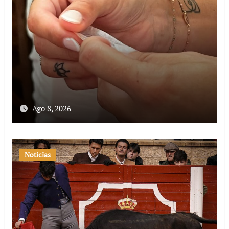
Ago 8, 2026
Noticias