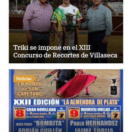
Triki se impone en el XIII
Concurso de Recortes de Villaseca
Noticias