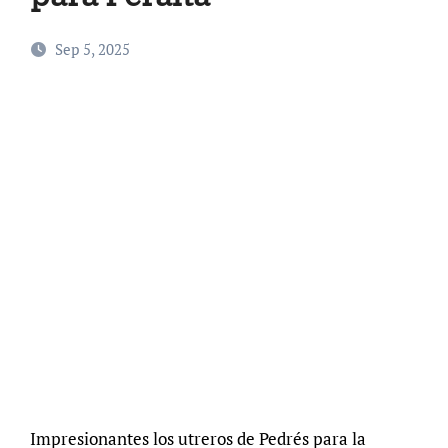
Sep 5, 2025
Impresionantes los utreros de Pedrés para la