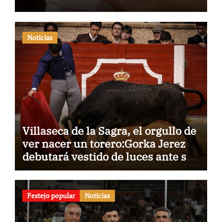
Noticias
Villaseca de la Sagra, el orgullo de
ver nacer un torero:Gorka Jerez
debutará vestido de luces ante su
pueblo
Festejo popular
Noticias