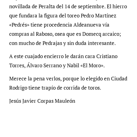
novillada de Peralta del 14 de septiembre. El hierro
que fundara la figura del toreo Pedro Martínez
«Pedrés» tiene procedencia Aldeanueva vía
compras al Raboso, osea que es Domecq arcaico;
con mucho de Pedrajas y sin duda interesante.
A este cuajado encierro le darán cara Cristiano
Torres, Álvaro Serrano y Nabil «El Moro».
Merece la pena verlos, porque lo elegido en Ciudad
Rodrigo tiene trapío de corrida de toros.
Jesús Javier Corpas Mauleón