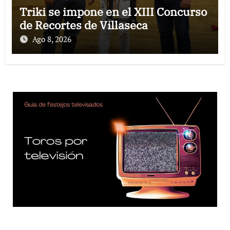
Triki se impone en el XIII Concurso
de Recortes de Villaseca
Ago 8, 2026