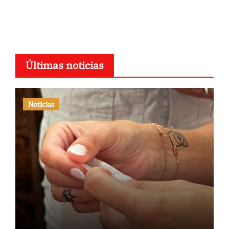
Últimas noticias
Noticias