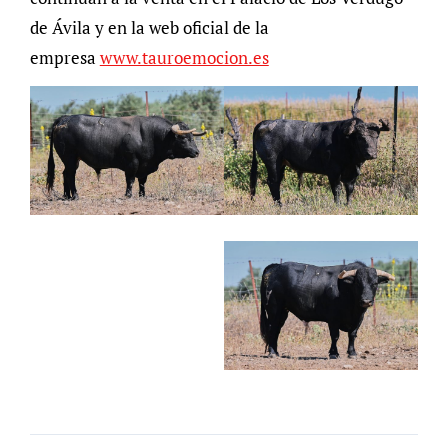
de Ávila y en la web oficial de la
empresa
www.tauroemocion.es