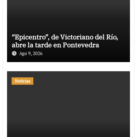
“Epicentro”, de Victoriano del Río,
abre la tarde en Pontevedra
Ago 9, 2026
Noticias