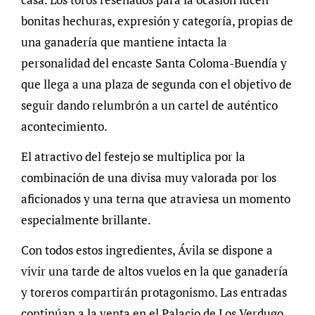
bonitas hechuras, expresión y categoría, propias de
una ganadería que mantiene intacta la
personalidad del encaste Santa Coloma-Buendía y
que llega a una plaza de segunda con el objetivo de
seguir dando relumbrón a un cartel de auténtico
acontecimiento.
El atractivo del festejo se multiplica por la
combinación de una divisa muy valorada por los
aficionados y una terna que atraviesa un momento
especialmente brillante.
Con todos estos ingredientes, Ávila se dispone a
vivir una tarde de altos vuelos en la que ganadería
y toreros compartirán protagonismo. Las entradas
continúan a la venta en el Palacio de Los Verdugo