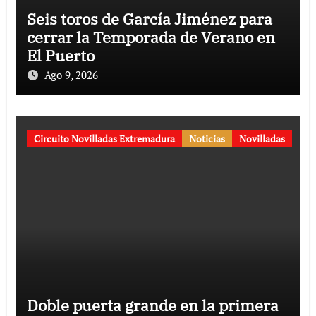
Seis toros de García Jiménez para
cerrar la Temporada de Verano en
El Puerto
Ago 9, 2026
Circuito Novilladas Extremadura
Noticias
Novilladas
Doble puerta grande en la primera