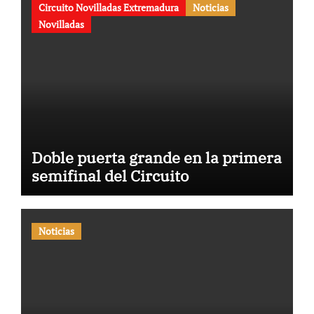
Circuito Novilladas Extremadura
Noticias
Novilladas
Doble puerta grande en la primera
semifinal del Circuito
Noticias