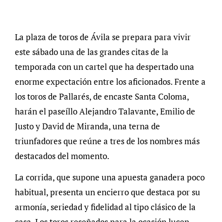
La plaza de toros de Ávila se prepara para vivir
este sábado una de las grandes citas de la
temporada con un cartel que ha despertado una
enorme expectación entre los aficionados. Frente a
los toros de Pallarés, de encaste Santa Coloma,
harán el paseíllo Alejandro Talavante, Emilio de
Justo y David de Miranda, una terna de
triunfadores que reúne a tres de los nombres más
destacados del momento.
La corrida, que supone una apuesta ganadera poco
habitual, presenta un encierro que destaca por su
armonía, seriedad y fidelidad al tipo clásico de la
casa. Los toros reseñados para la ocasión lucen