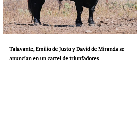
Talavante, Emilio de Justo y David de Miranda se
anuncian en un cartel de triunfadores