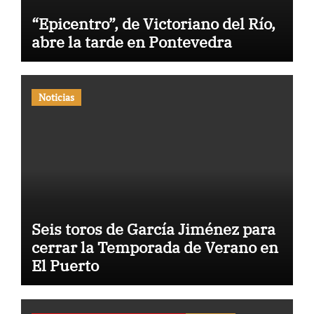
“Epicentro”, de Victoriano del Río,
abre la tarde en Pontevedra
Noticias
Seis toros de García Jiménez para
cerrar la Temporada de Verano en
El Puerto