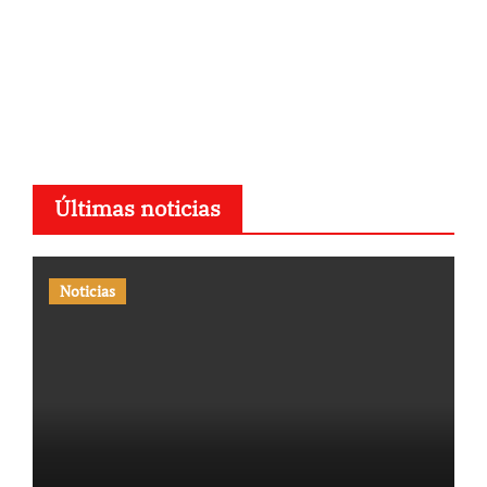
Últimas noticias
Noticias