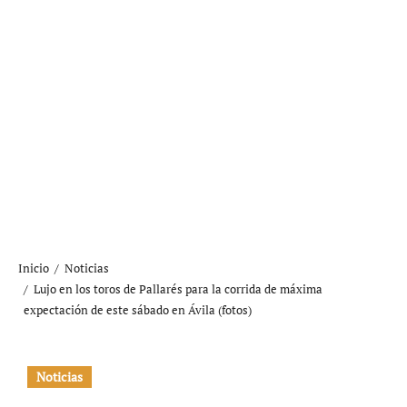
Inicio
Noticias
Lujo en los toros de Pallarés para la corrida de máxima
expectación de este sábado en Ávila (fotos)
Noticias