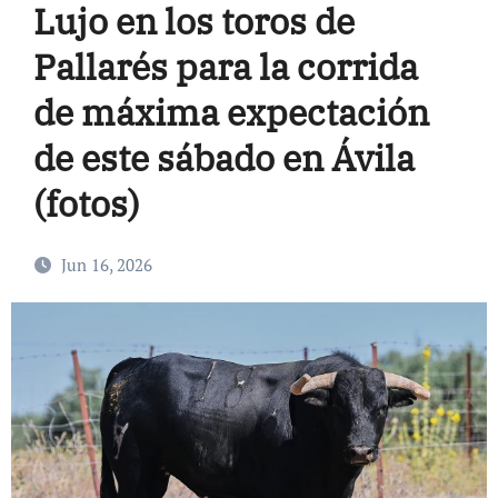
Lujo en los toros de
Pallarés para la corrida
de máxima expectación
de este sábado en Ávila
(fotos)
Jun 16, 2026