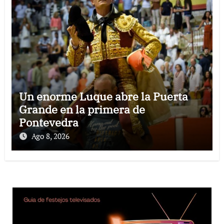
Un enorme Luque abre la Puerta
Grande en la primera de
Pontevedra
Ago 8, 2026