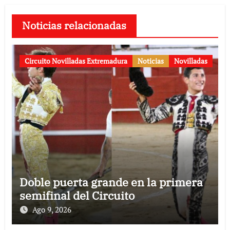
Noticias relacionadas
Circuito Novilladas Extremadura
Noticias
Novilladas
Doble puerta grande en la primera
semifinal del Circuito
Ago 9, 2026