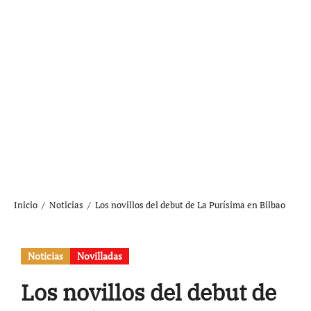
Inicio
Noticias
Los novillos del debut de La Purísima en Bilbao
Noticias
Novilladas
Los novillos del debut de