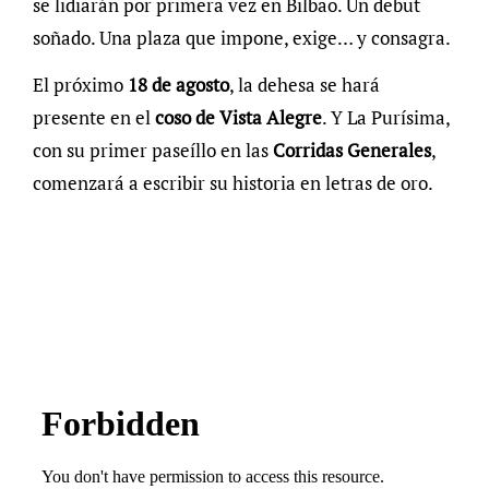
se lidiarán por primera vez en Bilbao. Un debut
soñado. Una plaza que impone, exige… y consagra.
El próximo
18 de agosto
, la dehesa se hará
presente en el
coso de Vista Alegre
. Y La Purísima,
con su primer paseíllo en las
Corridas Generales
,
comenzará a escribir su historia en letras de oro.