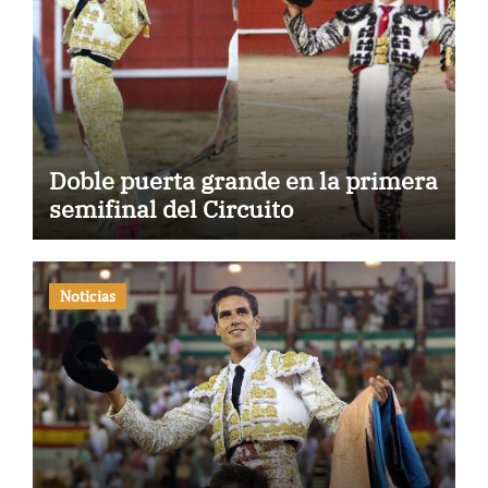
Doble puerta grande en la primera
semifinal del Circuito
Noticias