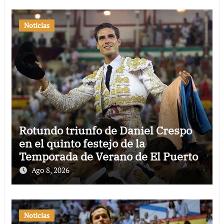
Noticias
Rotundo triunfo de Daniel Crespo
en el quinto festejo de la
Temporada de Verano de El Puerto
Ago 8, 2026
Noticias