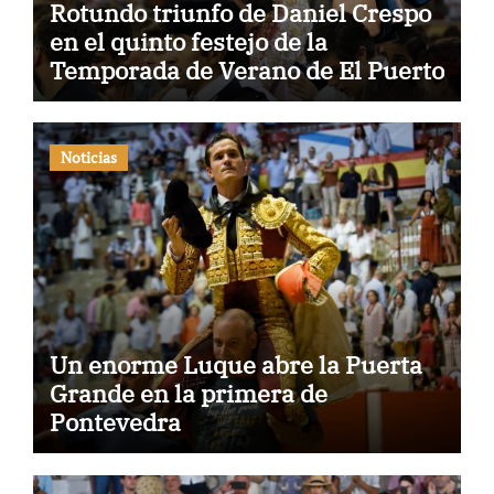
Rotundo triunfo de Daniel Crespo
en el quinto festejo de la
Temporada de Verano de El Puerto
Noticias
Un enorme Luque abre la Puerta
Grande en la primera de
Pontevedra