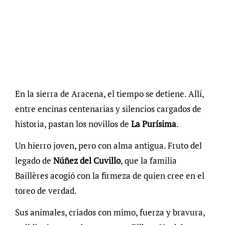
En la sierra de Aracena, el tiempo se detiene. Allí,
entre encinas centenarias y silencios cargados de
historia, pastan los novillos de
La Purísima
.
Un hierro joven, pero con alma antigua. Fruto del
legado de
Núñez del Cuvillo
, que la familia
Baillères acogió con la firmeza de quien cree en el
toreo de verdad.
Sus animales, criados con mimo, fuerza y bravura,