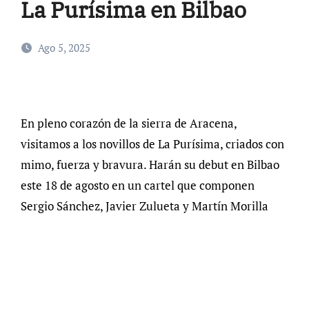
La Purísima en Bilbao
Ago 5, 2025
En pleno corazón de la sierra de Aracena,
visitamos a los novillos de La Purísima, criados con
mimo, fuerza y bravura. Harán su debut en Bilbao
este 18 de agosto en un cartel que componen
Sergio Sánchez, Javier Zulueta y Martín Morilla