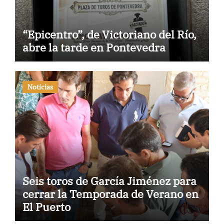
“Epicentro”, de Victoriano del Río,
abre la tarde en Pontevedra
Noticias
Seis toros de García Jiménez para
cerrar la Temporada de Verano en
El Puerto