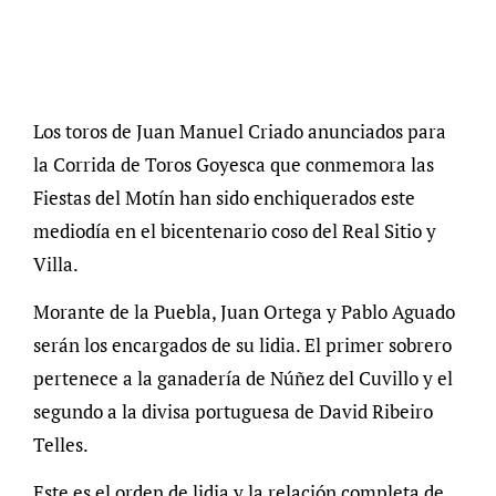
Los toros de Juan Manuel Criado anunciados para
la Corrida de Toros Goyesca que conmemora las
Fiestas del Motín han sido enchiquerados este
mediodía en el bicentenario coso del Real Sitio y
Villa.
Morante de la Puebla, Juan Ortega y Pablo Aguado
serán los encargados de su lidia. El primer sobrero
pertenece a la ganadería de Núñez del Cuvillo y el
segundo a la divisa portuguesa de David Ribeiro
Telles.
Este es el orden de lidia y la relación completa de