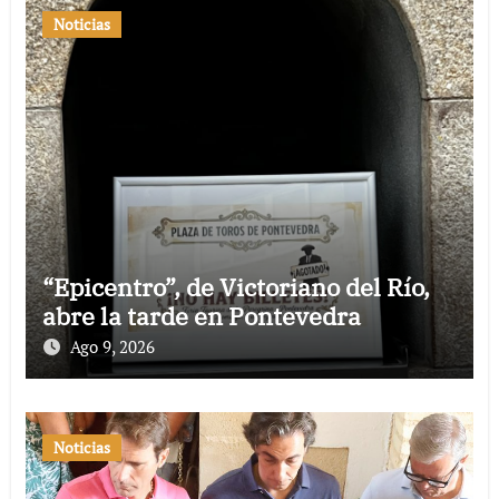
Noticias
“Epicentro”, de Victoriano del Río,
abre la tarde en Pontevedra
Ago 9, 2026
Noticias