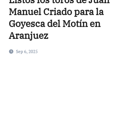
Manuel Criado para la
Goyesca del Motín en
Aranjuez
Sep 6, 2025