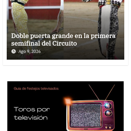
Doble puerta grande en la primera
semifinal del Circuito
Ago 9, 2026