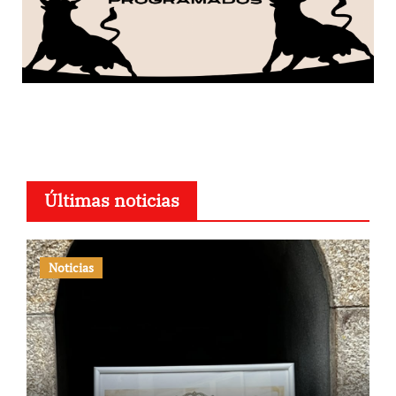
Últimas noticias
Noticias