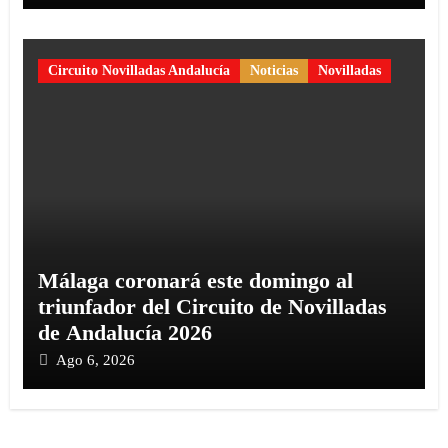
Circuito Novilladas Andalucía
Noticias
Novilladas
Málaga coronará este domingo al
triunfador del Circuito de Novilladas
de Andalucía 2026
Ago 6, 2026