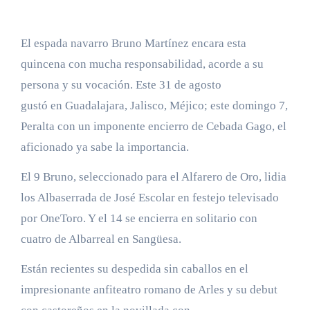
El espada navarro Bruno Martínez encara esta
quincena con mucha responsabilidad, acorde a su
persona y su vocación. Este 31 de agosto
gustó en Guadalajara, Jalisco, Méjico; este domingo 7,
Peralta con un imponente encierro de Cebada Gago, el
aficionado ya sabe la importancia.
El 9 Bruno, seleccionado para el Alfarero de Oro, lidia
los Albaserrada de José Escolar en festejo televisado
por OneToro. Y el 14 se encierra en solitario con
cuatro de Albarreal en Sangüesa.
Están recientes su despedida sin caballos en el
impresionante anfiteatro romano de Arles y su debut