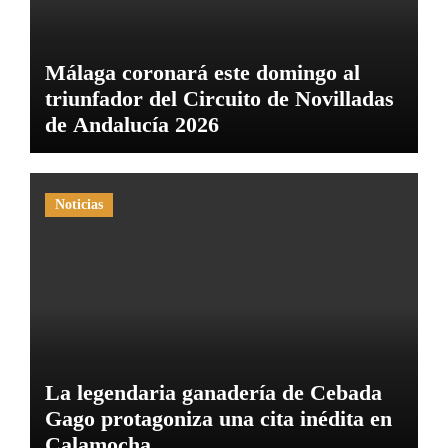
Málaga coronará este domingo al
triunfador del Circuito de Novilladas
de Andalucía 2026
Noticias
La legendaria ganadería de Cebada
Gago protagoniza una cita inédita en
Calamocha