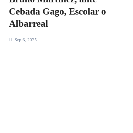
Cebada Gago, Escolar o
Albarreal
Sep 6, 2025