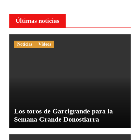
Últimas noticias
Noticias
Vídeos
Los toros de Garcigrande para la
Semana Grande Donostiarra