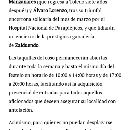
Manzanares
(que regresa a Toledo siete años
después) y
Álvaro Lorenzo
, tras su triunfal
encerrona solidaria del mes de marzo por el
Hospital Nacional de Parapléjicos, y que lidiarán
un encierro de la prestigiosa ganadería
de
Zalduendo
.
Las taquillas del coso permanecerán abiertas
durante toda la semana y hasta el mismo día del
festejo en horario de 10:00 a 14:00 horas y de 17:00
a 20:00 horas, facilitando así la adquisición
presencial de entradas para todos aquellos
aficionados que deseen asegurar su localidad con
antelación.
Asimismo, para quienes no puedan desplazarse