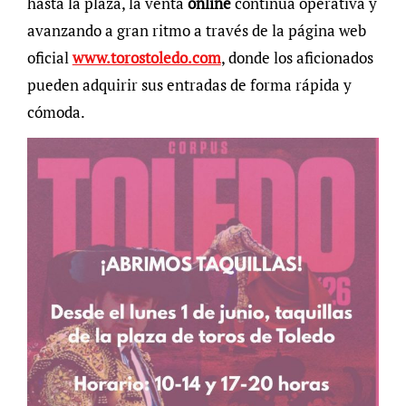
hasta la plaza, la venta
online
continúa operativa y
avanzando a gran ritmo a través de la página web
oficial
www.torostoledo.com
, donde los aficionados
pueden adquirir sus entradas de forma rápida y
cómoda.