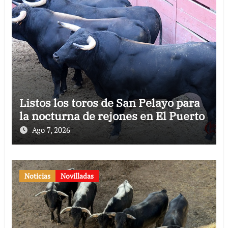
Listos los toros de San Pelayo para
la nocturna de rejones en El Puerto
Ago 7, 2026
Noticias
Novilladas