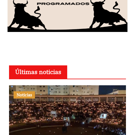
Últimas noticias
Noticias