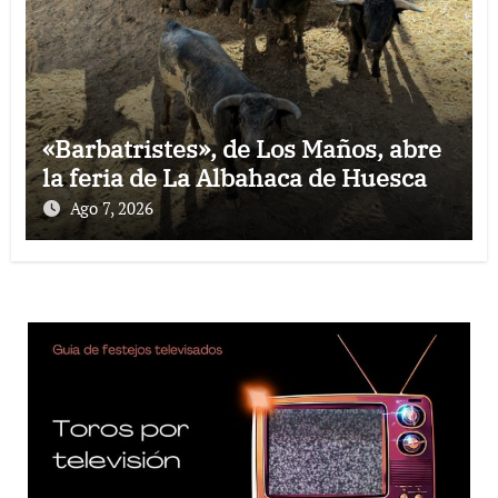
«Barbatristes», de Los Maños, abre
la feria de La Albahaca de Huesca
Ago 7, 2026