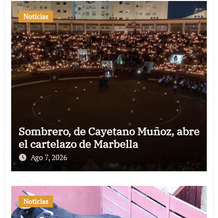
Noticias
Sombrero, de Cayetano Muñoz, abre
el cartelazo de Marbella
Ago 7, 2026
Noticias