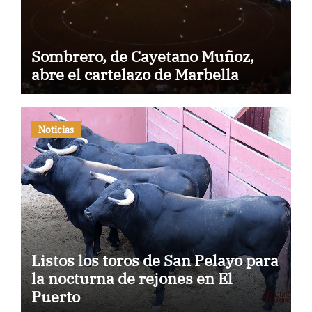
Sombrero, de Cayetano Muñoz,
abre el cartelazo de Marbella
Noticias
Listos los toros de San Pelayo para
la nocturna de rejones en El
Puerto