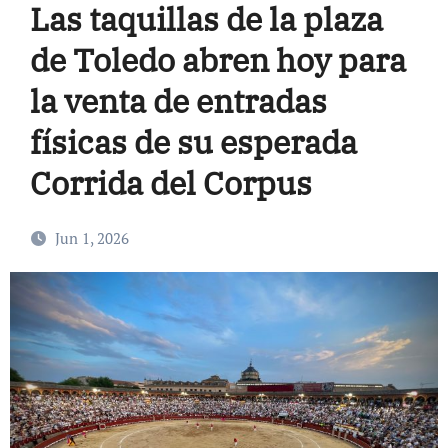
Las taquillas de la plaza
de Toledo abren hoy para
la venta de entradas
físicas de su esperada
Corrida del Corpus
Jun 1, 2026