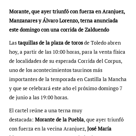
Morante, que ayer triunfó con fuerza en Aranjuez,
Manzanares y Álvaro Lorenzo, terna anunciada
este domingo con una corrida de Zalduendo
Las
taquillas de la plaza de toros
de Toledo abren
hoy, a partir de las 10:00 horas, para la venta física
de localidades de su esperada Corrida del Corpus,
uno de los acontecimientos taurinos más
importantes de la temporada en Castilla la Mancha
y que se celebrará este año el próximo domingo 7
de junio a las 19:00 horas.
El cartel reúne a una terna muy
destacada:
Morante de la Puebla
, que ayer triunfó
con fuerza en la vecina Aranjuez,
José María