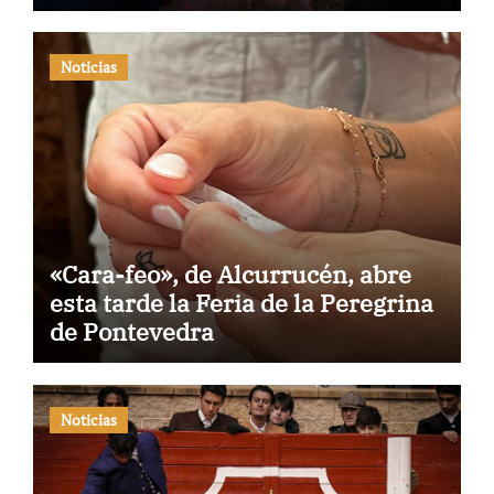
Noticias
«Cara-feo», de Alcurrucén, abre
esta tarde la Feria de la Peregrina
de Pontevedra
Noticias