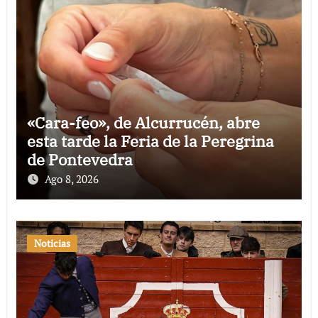
«Cara-feo», de Alcurrucén, abre
esta tarde la Feria de la Peregrina
de Pontevedra
Ago 8, 2026
Noticias