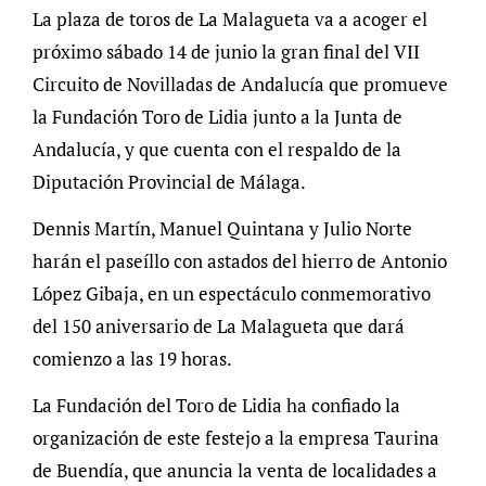
La plaza de toros de La Malagueta va a acoger el
próximo sábado 14 de junio la gran final del VII
Circuito de Novilladas de Andalucía que promueve
la Fundación Toro de Lidia junto a la Junta de
Andalucía, y que cuenta con el respaldo de la
Diputación Provincial de Málaga.
Dennis Martín, Manuel Quintana y Julio Norte
harán el paseíllo con astados del hierro de Antonio
López Gibaja, en un espectáculo conmemorativo
del 150 aniversario de La Malagueta que dará
comienzo a las 19 horas.
La Fundación del Toro de Lidia ha confiado la
organización de este festejo a la empresa Taurina
de Buendía, que anuncia la venta de localidades a