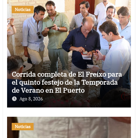
Noticias
Corrida completa de El Freixo para
el quinto festejo de la Temporada
de Verano en El Puerto
Ago 8, 2026
Noticias