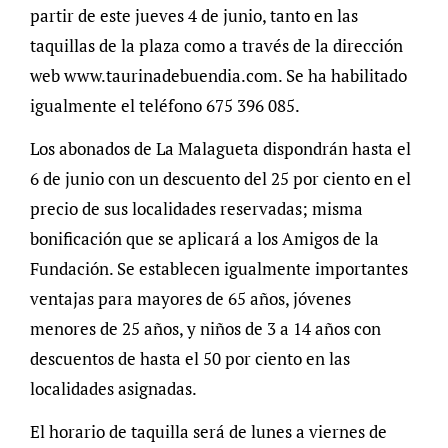
partir de este jueves 4 de junio, tanto en las
taquillas de la plaza como a través de la dirección
web www.taurinadebuendia.com. Se ha habilitado
igualmente el teléfono 675 396 085.
Los abonados de La Malagueta dispondrán hasta el
6 de junio con un descuento del 25 por ciento en el
precio de sus localidades reservadas; misma
bonificación que se aplicará a los Amigos de la
Fundación. Se establecen igualmente importantes
ventajas para mayores de 65 años, jóvenes
menores de 25 años, y niños de 3 a 14 años con
descuentos de hasta el 50 por ciento en las
localidades asignadas.
El horario de taquilla será de lunes a viernes de