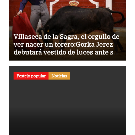
Villaseca de la Sagra, el orgullo de
ver nacer un torero:Gorka Jerez
debutará vestido de luces ante su
pueblo
Festejo popular
Noticias