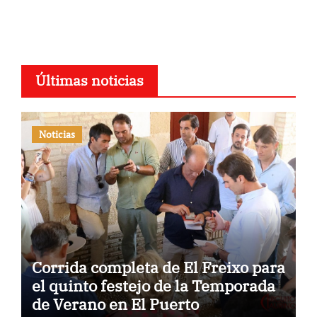
Últimas noticias
Noticias
Corrida completa de El Freixo para
el quinto festejo de la Temporada
de Verano en El Puerto