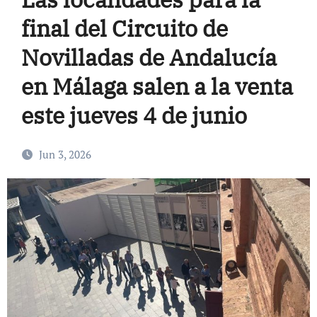
final del Circuito de
Novilladas de Andalucía
en Málaga salen a la venta
este jueves 4 de junio
Jun 3, 2026