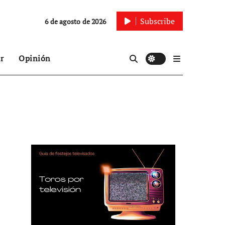
Subscribe
6 de agosto de 2026
r
Opinión