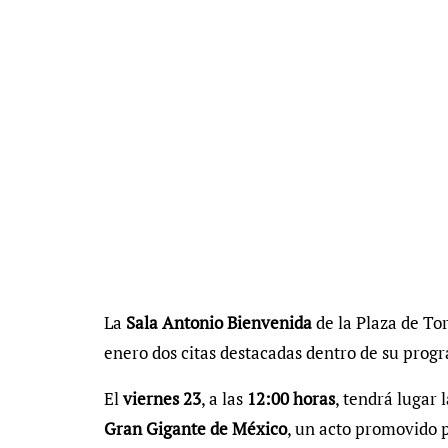
La
Sala Antonio Bienvenida
de la Plaza de To
enero dos citas destacadas dentro de su prog
El
viernes 23
, a las
12:00 horas
, tendrá lugar
Gran Gigante de México
, un acto promovido 