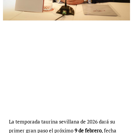
La temporada taurina sevillana de 2026 dará su
primer gran paso el próximo
9 de febrero
, fecha