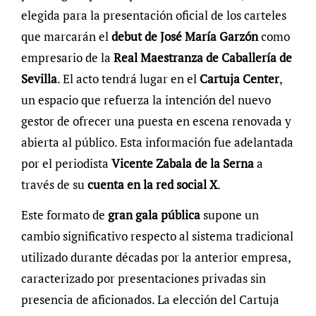
elegida para la presentación oficial de los carteles
que marcarán el
debut de José María Garzón
como
empresario de la
Real Maestranza de Caballería de
Sevilla
. El acto tendrá lugar en el
Cartuja Center
,
un espacio que refuerza la intención del nuevo
gestor de ofrecer una puesta en escena renovada y
abierta al público. Esta información fue adelantada
por el periodista
Vicente Zabala de la Serna
a
través de su
cuenta en la red social X
.
Este formato de
gran gala pública
supone un
cambio significativo respecto al sistema tradicional
utilizado durante décadas por la anterior empresa,
caracterizado por presentaciones privadas sin
presencia de aficionados. La elección del Cartuja