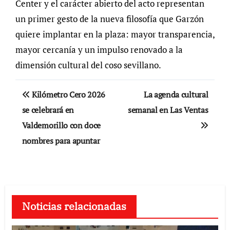
Center y el carácter abierto del acto representan
un primer gesto de la nueva filosofía que Garzón
quiere implantar en la plaza: mayor transparencia,
mayor cercanía y un impulso renovado a la
dimensión cultural del coso sevillano.
Navegación
Kilómetro Cero 2026
La agenda cultural
de
se celebrará en
semanal en Las Ventas
Valdemorillo con doce
entradas
nombres para apuntar
Noticias relacionadas