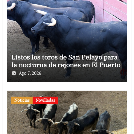
Listos los toros de San Pelayo para
la nocturna de rejones en El Puerto
Ago 7, 2026
Noticias
Novilladas