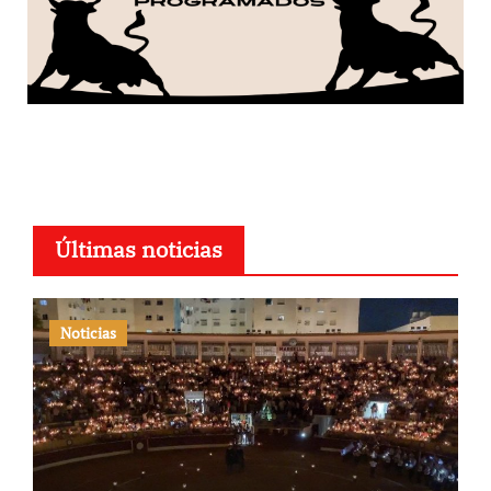
Últimas noticias
Noticias