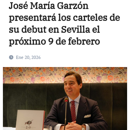
José María Garzón
presentará los carteles de
su debut en Sevilla el
próximo 9 de febrero
Ene 20, 2026