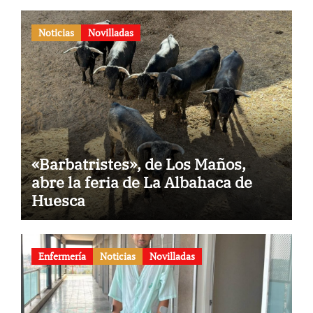
Noticias
Novilladas
«Barbatristes», de Los Maños,
abre la feria de La Albahaca de
Huesca
Enfermería
Noticias
Novilladas