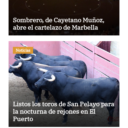
Sombrero, de Cayetano Muñoz,
abre el cartelazo de Marbella
Noticias
Listos los toros de San Pelayo para
la nocturna de rejones en El
Puerto