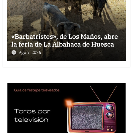
«Barbatristes», de Los Maños, abre
la feria de La Albahaca de Huesca
Ago 7, 2026