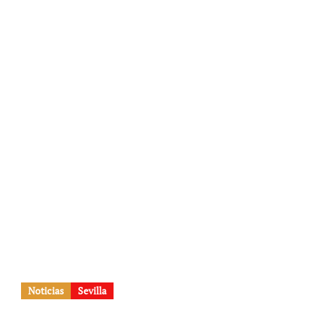
Noticias
Sevilla