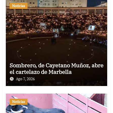
Noticias
Sombrero, de Cayetano Muñoz, abre
el cartelazo de Marbella
Ago 7, 2026
Noticias