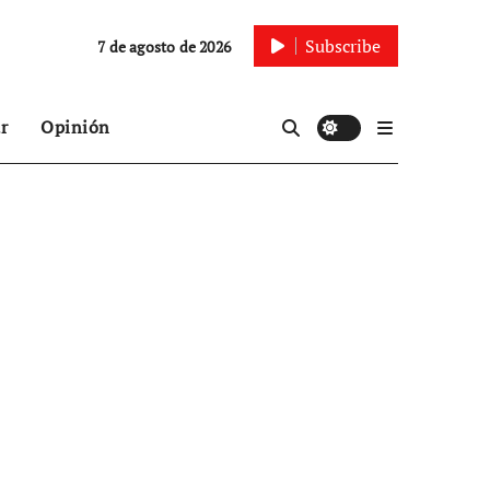
Subscribe
7 de agosto de 2026
r
Opinión