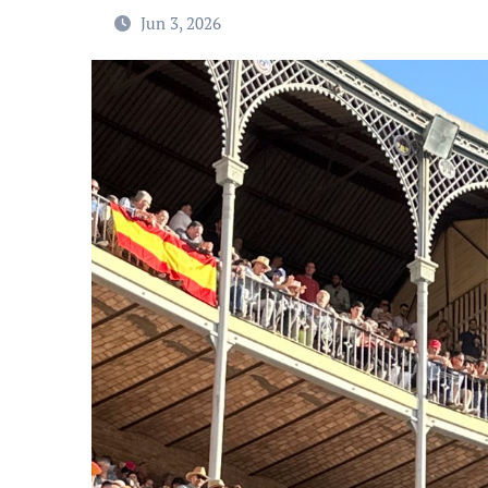
Jun 3, 2026