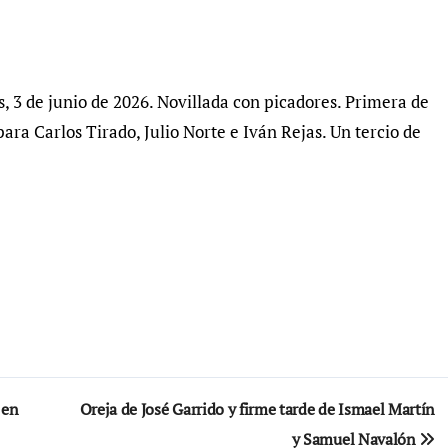
s, 3 de junio de 2026. Novillada con picadores. Primera de
ara Carlos Tirado, Julio Norte e Iván Rejas. Un tercio de
 en
Oreja de José Garrido y firme tarde de Ismael Martín
y Samuel Navalón