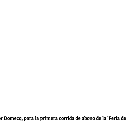
or Domecq, para la primera corrida de abono de la ‘Feria de