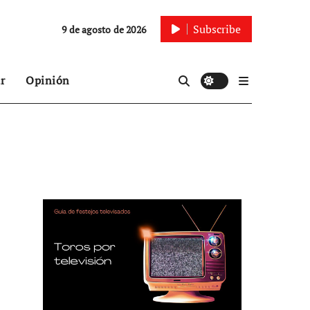
Subscribe
9 de agosto de 2026
r
Opinión