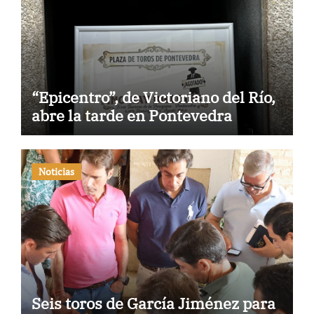
“Epicentro”, de Victoriano del Río,
abre la tarde en Pontevedra
Noticias
Seis toros de García Jiménez para