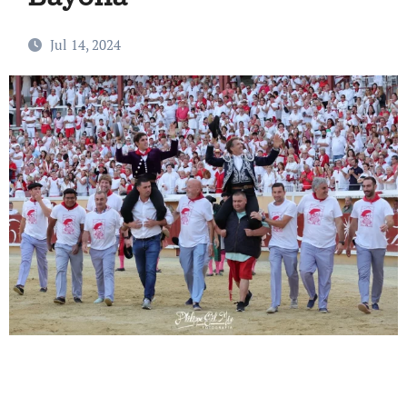
Jul 14, 2024