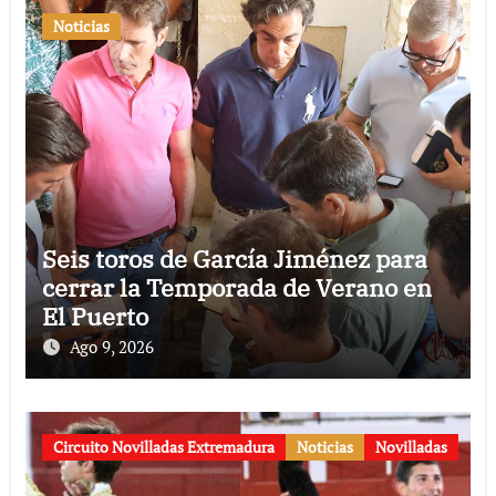
Noticias
Seis toros de García Jiménez para
cerrar la Temporada de Verano en
El Puerto
Ago 9, 2026
Circuito Novilladas Extremadura
Noticias
Novilladas