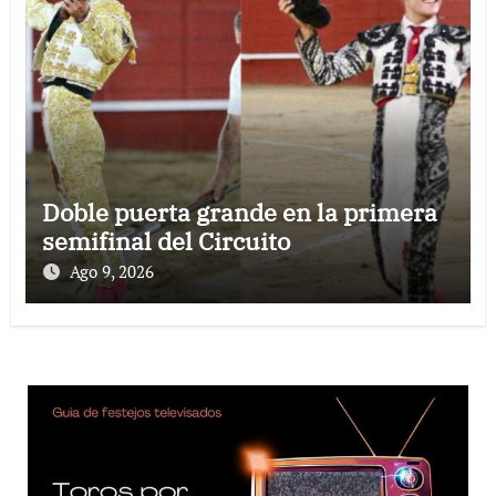
Doble puerta grande en la primera
semifinal del Circuito
Ago 9, 2026