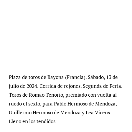
Plaza de toros de Bayona (Francia). Sábado, 13 de
julio de 2024. Corrida de rejones. Segunda de Feria.
Toros de Romao Tenorio, premiado con vuelta al
ruedo el sexto, para Pablo Hermoso de Mendoza,
Guillermo Hermoso de Mendoza y Lea Vicens.
Lleno en los tendidos