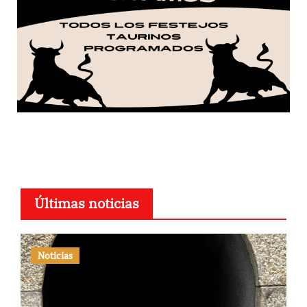
Últimas noticias
Noticias