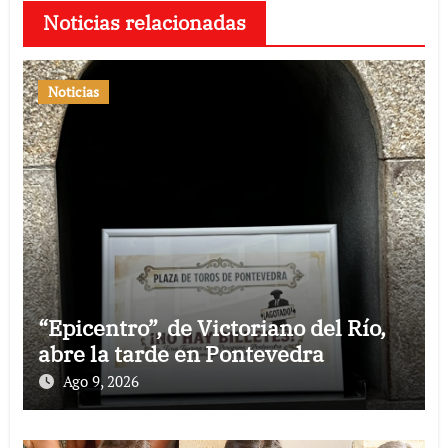
Noticias relacionadas
Noticias
“Epicentro”, de Victoriano del Río,
abre la tarde en Pontevedra
Ago 9, 2026