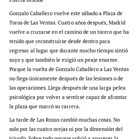
Gonzalo Caballero vuelve este sábado a Plaza de
Toros de Las Ventas. Cuatro años después, Madrid
vuelve a cruzarse en el camino de un torero que ha
tenido que reconstruirse desde dentro para
regresar al lugar que durante mucho tiempo sintió
suyo y que también le exigió un peaje enorme.
Porque la vuelta de Gonzalo Caballero a Las Ventas
no llega únicamente después de las lesiones o de
las operaciones. Llega después de una larga pelea
psicológica por volver a sentirse capaz de afrontar
la plaza que marcó su carrera.
La tarde de Las Rozas cambió muchas cosas. No
solo por las cuatro orejas ni por la dimensión del
triunfo. Sobre todo porque volvió a aparecer la