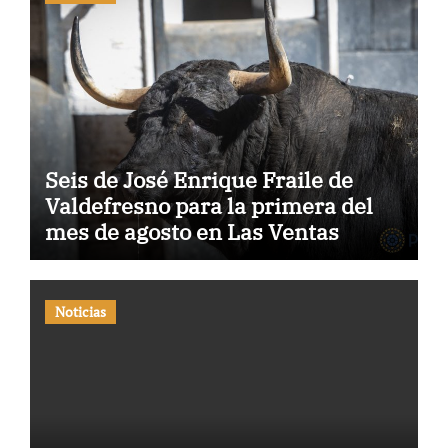
Seis de José Enrique Fraile de
Valdefresno para la primera del
mes de agosto en Las Ventas
Noticias