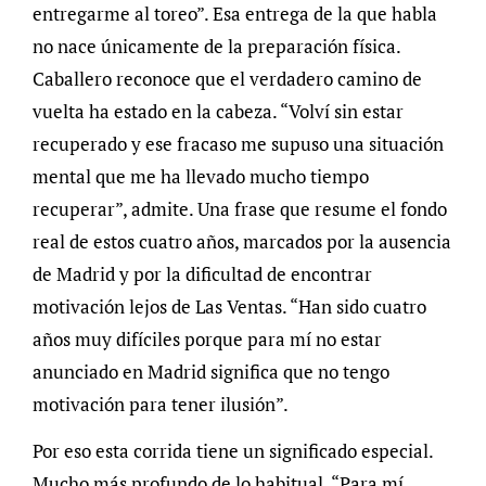
entregarme al toreo”. Esa entrega de la que habla
no nace únicamente de la preparación física.
Caballero reconoce que el verdadero camino de
vuelta ha estado en la cabeza. “Volví sin estar
recuperado y ese fracaso me supuso una situación
mental que me ha llevado mucho tiempo
recuperar”, admite. Una frase que resume el fondo
real de estos cuatro años, marcados por la ausencia
de Madrid y por la dificultad de encontrar
motivación lejos de Las Ventas. “Han sido cuatro
años muy difíciles porque para mí no estar
anunciado en Madrid significa que no tengo
motivación para tener ilusión”.
Por eso esta corrida tiene un significado especial.
Mucho más profundo de lo habitual. “Para mí