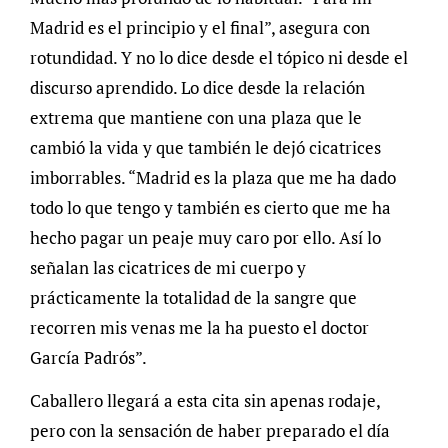
Madrid es el principio y el final”, asegura con
rotundidad. Y no lo dice desde el tópico ni desde el
discurso aprendido. Lo dice desde la relación
extrema que mantiene con una plaza que le
cambió la vida y que también le dejó cicatrices
imborrables. “Madrid es la plaza que me ha dado
todo lo que tengo y también es cierto que me ha
hecho pagar un peaje muy caro por ello. Así lo
señalan las cicatrices de mi cuerpo y
prácticamente la totalidad de la sangre que
recorren mis venas me la ha puesto el doctor
García Padrós”.
Caballero llegará a esta cita sin apenas rodaje,
pero con la sensación de haber preparado el día