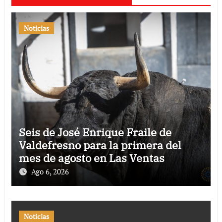
Noticias
Seis de José Enrique Fraile de
Valdefresno para la primera del
mes de agosto en Las Ventas
Ago 6, 2026
Noticias