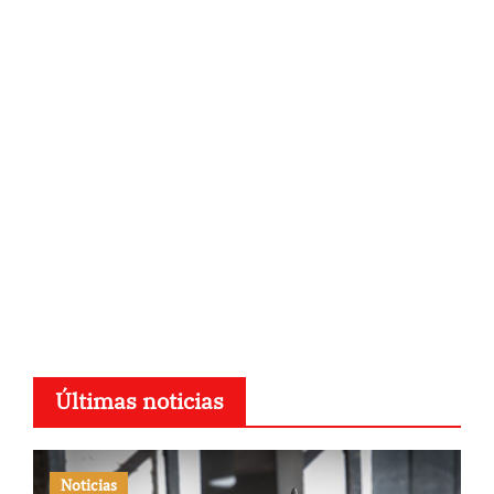
Últimas noticias
Noticias