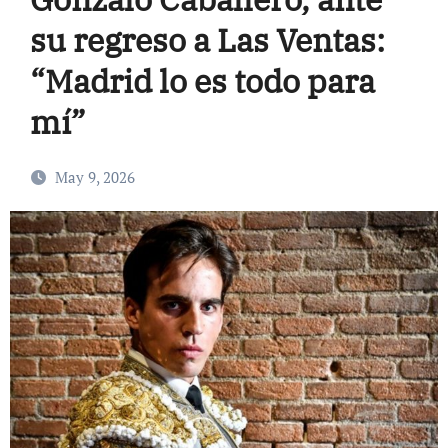
su regreso a Las Ventas:
“Madrid lo es todo para
mí”
May 9, 2026