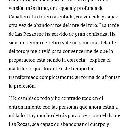
versión más firme, entregada y profunda de
Caballero. Un torero asentado, convencido y capaz
otra vez de abandonarse delante del toro. “La tarde
de Las Rozas me ha servido de gran confianza. Ha
sido un tiempo de retiro y de no ponerme delante
del toro y me sirvió para convencerme de que la
preparación está siendo la correcta”, explica el
madrileño, que durante este tiempo ha
transformado completamente su forma de afrontar
la profesión.
“He cambiado todo y he centrado todo en el
entrenamiento con las personas que ahora están a
mi lado. Hay mucho detrás para que, como el día de
Las Rozas, sea capaz de abandonar el cuerpo y