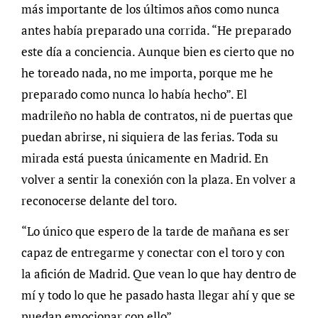
más importante de los últimos años como nunca
antes había preparado una corrida. “He preparado
este día a conciencia. Aunque bien es cierto que no
he toreado nada, no me importa, porque me he
preparado como nunca lo había hecho”. El
madrileño no habla de contratos, ni de puertas que
puedan abrirse, ni siquiera de las ferias. Toda su
mirada está puesta únicamente en Madrid. En
volver a sentir la conexión con la plaza. En volver a
reconocerse delante del toro.
“Lo único que espero de la tarde de mañana es ser
capaz de entregarme y conectar con el toro y con
la afición de Madrid. Que vean lo que hay dentro de
mí y todo lo que he pasado hasta llegar ahí y que se
puedan emocionar con ello”.