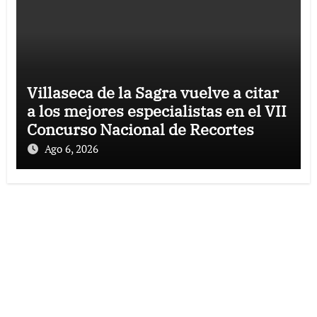
Villaseca de la Sagra vuelve a citar
a los mejores especialistas en el VII
Concurso Nacional de Recortes
Ago 6, 2026