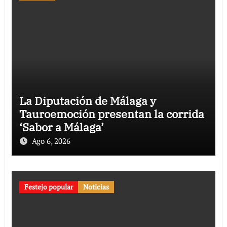
La Diputación de Málaga y
Tauroemoción presentan la corrida
‘Sabor a Málaga’
Ago 6, 2026
Festejo popular
Noticias