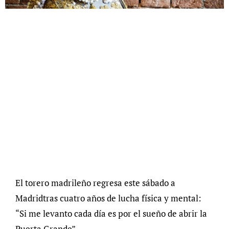
El torero madrileño regresa este sábado a
Madridtras cuatro años de lucha física y mental:
“Si me levanto cada día es por el sueño de abrir la
Puerta Grande”