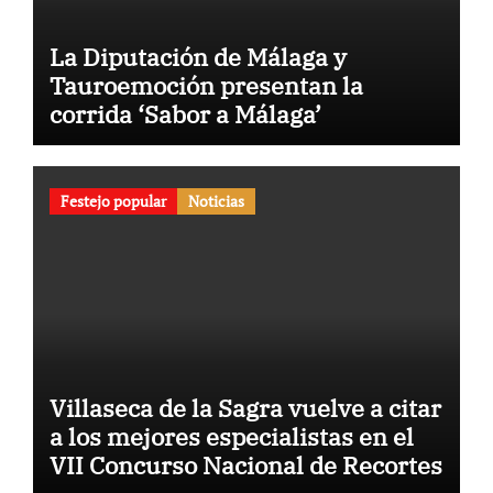
La Diputación de Málaga y
Tauroemoción presentan la
corrida ‘Sabor a Málaga’
Festejo popular
Noticias
Villaseca de la Sagra vuelve a citar
a los mejores especialistas en el
VII Concurso Nacional de Recortes