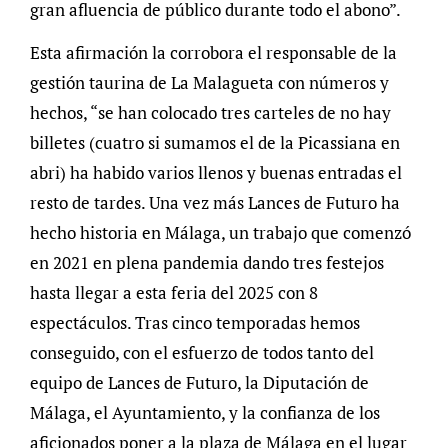
gran afluencia de público durante todo el abono”.
Esta afirmación la corrobora el responsable de la
gestión taurina de La Malagueta con números y
hechos, “se han colocado tres carteles de no hay
billetes (cuatro si sumamos el de la Picassiana en
abri) ha habido varios llenos y buenas entradas el
resto de tardes. Una vez más Lances de Futuro ha
hecho historia en Málaga, un trabajo que comenzó
en 2021 en plena pandemia dando tres festejos
hasta llegar a esta feria del 2025 con 8
espectáculos. Tras cinco temporadas hemos
conseguido, con el esfuerzo de todos tanto del
equipo de Lances de Futuro, la Diputación de
Málaga, el Ayuntamiento, y la confianza de los
aficionados poner a la plaza de Málaga en el lugar