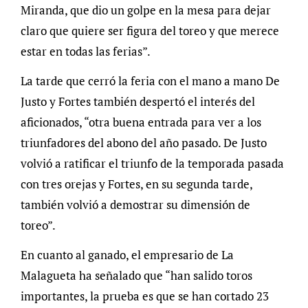
Miranda, que dio un golpe en la mesa para dejar
claro que quiere ser figura del toreo y que merece
estar en todas las ferias”.
La tarde que cerró la feria con el mano a mano De
Justo y Fortes también despertó el interés del
aficionados, “otra buena entrada para ver a los
triunfadores del abono del año pasado. De Justo
volvió a ratificar el triunfo de la temporada pasada
con tres orejas y Fortes, en su segunda tarde,
también volvió a demostrar su dimensión de
toreo”.
En cuanto al ganado, el empresario de La
Malagueta ha señalado que “han salido toros
importantes, la prueba es que se han cortado 23