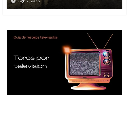
Ago 7, 2026