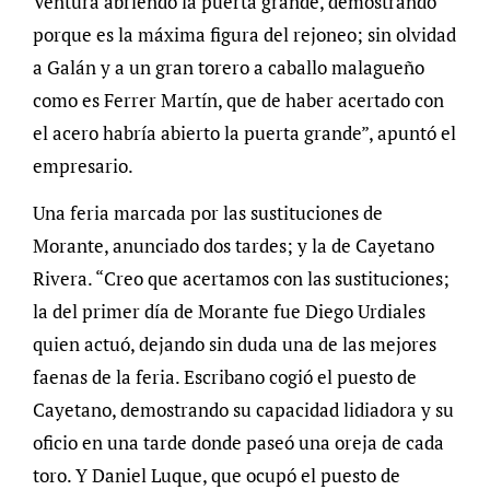
Ventura abriendo la puerta grande, demostrando
porque es la máxima figura del rejoneo; sin olvidad
a Galán y a un gran torero a caballo malagueño
como es Ferrer Martín, que de haber acertado con
el acero habría abierto la puerta grande”, apuntó el
empresario.
Una feria marcada por las sustituciones de
Morante, anunciado dos tardes; y la de Cayetano
Rivera. “Creo que acertamos con las sustituciones;
la del primer día de Morante fue Diego Urdiales
quien actuó, dejando sin duda una de las mejores
faenas de la feria. Escribano cogió el puesto de
Cayetano, demostrando su capacidad lidiadora y su
oficio en una tarde donde paseó una oreja de cada
toro. Y Daniel Luque, que ocupó el puesto de