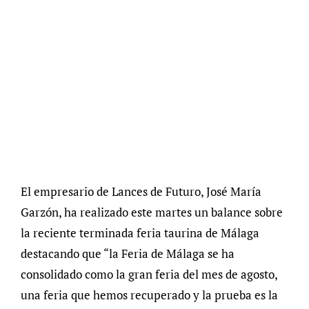
El empresario de Lances de Futuro, José María
Garzón, ha realizado este martes un balance sobre
la reciente terminada feria taurina de Málaga
destacando que “la Feria de Málaga se ha
consolidado como la gran feria del mes de agosto,
una feria que hemos recuperado y la prueba es la