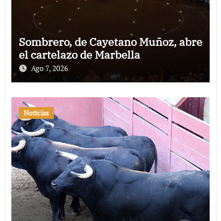
Sombrero, de Cayetano Muñoz, abre
el cartelazo de Marbella
Ago 7, 2026
Noticias