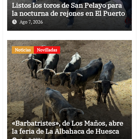
Listos los toros de San Pelayo para
la nocturna de rejones en El Puerto
Ago 7, 2026
Noticias
Novilladas
«Barbatristes», de Los Maños, abre
la feria de La Albahaca de Huesca