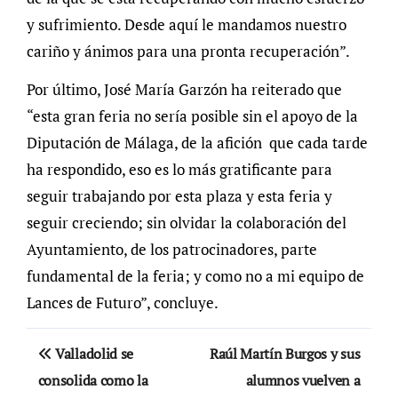
y sufrimiento. Desde aquí le mandamos nuestro
cariño y ánimos para una pronta recuperación”.
Por último, José María Garzón ha reiterado que
“esta gran feria no sería posible sin el apoyo de la
Diputación de Málaga, de la afición que cada tarde
ha respondido, eso es lo más gratificante para
seguir trabajando por esta plaza y esta feria y
seguir creciendo; sin olvidar la colaboración del
Ayuntamiento, de los patrocinadores, parte
fundamental de la feria; y como no a mi equipo de
Lances de Futuro”, concluye.
Navegación
Valladolid se
Raúl Martín Burgos y sus
de
consolida como la
alumnos vuelven a