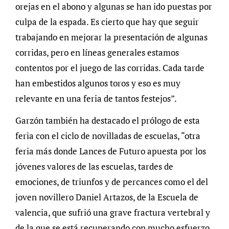
orejas en el abono y algunas se han ido puestas por
culpa de la espada. Es cierto que hay que seguir
trabajando en mejorar la presentación de algunas
corridas, pero en líneas generales estamos
contentos por el juego de las corridas. Cada tarde
han embestidos algunos toros y eso es muy
relevante en una feria de tantos festejos”.
Garzón también ha destacado el prólogo de esta
feria con el ciclo de novilladas de escuelas, “otra
feria más donde Lances de Futuro apuesta por los
jóvenes valores de las escuelas, tardes de
emociones, de triunfos y de percances como el del
joven novillero Daniel Artazos, de la Escuela de
valencia, que sufrió una grave fractura vertebral y
de la que se está recuperando con mucho esfuerzo