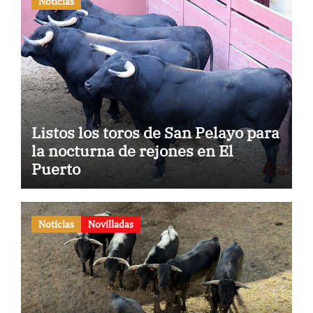
Noticias
Listos los toros de San Pelayo para
la nocturna de rejones en El
Puerto
Noticias
Novilladas