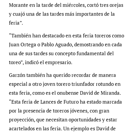
Morante en la tarde del miércoles, cortó tres orejas
y cuajó una de las tardes más importantes de la
feria”.
“También han destacado en esta feria toreros como
Juan Ortega o Pablo Aguado, demostrando en cada
una de sus tardes su concepto fundamental del
toreo”, indicó el empresario.
Garzón también ha querido recordar de manera
especial a otro joven torero triunfador rotundo en
esta feria, como es el onubense David de Miranda.
“Esta feria de Lances de Futuro ha estado marcada
por la presencia de toreros jóvenes, con gran
proyección, que necesitan oportunidades y estar
acartelados en las feria. Un ejemplo es David de