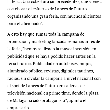
la feria. Una cobertura sin precedentes, que viene a
corroborar el esfuerzo de Lances de Futuro
organizando una gran feria, con muchos alicientes
para el aficionado”.
A esto hay que sumar toda la campaña de
promoción y marketing lanzada semanas antes de
la feria, “hemos realizado la mayor inversión en
publicidad que se haya podido hacer antes en la
feria taurina. Publicidad en autobuses, mupis,
alumbrado público, revistas, digitales taurinos,
radios, sin olvidar la campaña a nivel nacional con
el spot de Lances de Futuro en cadenas de
televisión nacional en prime time, donde la plaza
de Málaga ha sido protagonista”, apuntó el
empresario.