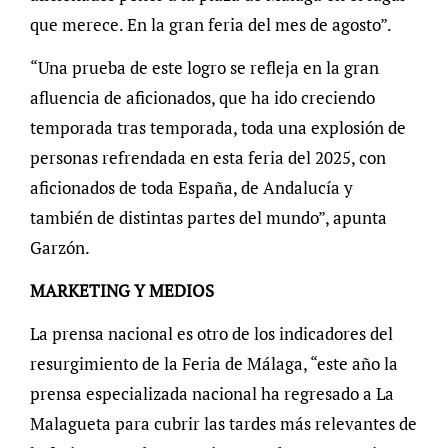
que merece. En la gran feria del mes de agosto”.
“Una prueba de este logro se refleja en la gran
afluencia de aficionados, que ha ido creciendo
temporada tras temporada, toda una explosión de
personas refrendada en esta feria del 2025, con
aficionados de toda España, de Andalucía y
también de distintas partes del mundo”, apunta
Garzón.
MARKETING Y MEDIOS
La prensa nacional es otro de los indicadores del
resurgimiento de la Feria de Málaga, “este año la
prensa especializada nacional ha regresado a La
Malagueta para cubrir las tardes más relevantes de