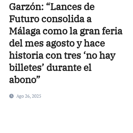
Garzón: “Lances de
Futuro consolida a
Málaga como la gran feria
del mes agosto y hace
historia con tres ‘no hay
billetes’ durante el
abono”
Ago 26, 2025