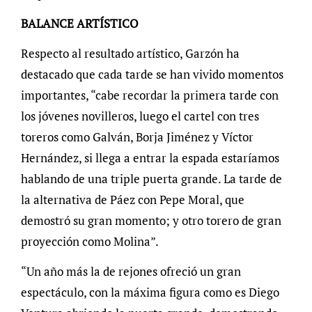
BALANCE ARTÍSTICO
Respecto al resultado artístico, Garzón ha
destacado que cada tarde se han vivido momentos
importantes, “cabe recordar la primera tarde con
los jóvenes novilleros, luego el cartel con tres
toreros como Galván, Borja Jiménez y Víctor
Hernández, si llega a entrar la espada estaríamos
hablando de una triple puerta grande. La tarde de
la alternativa de Páez con Pepe Moral, que
demostró su gran momento; y otro torero de gran
proyección como Molina”.
“Un año más la de rejones ofreció un gran
espectáculo, con la máxima figura como es Diego