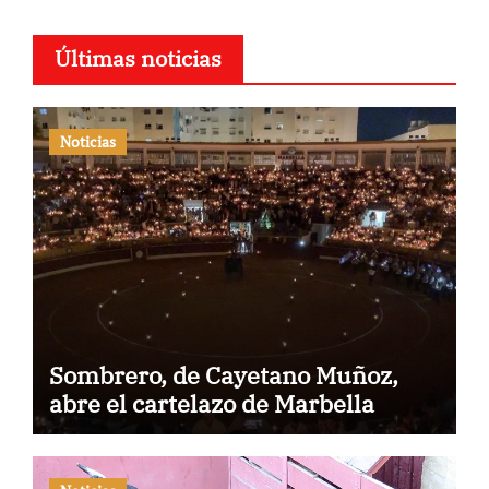
Últimas noticias
Noticias
Sombrero, de Cayetano Muñoz,
abre el cartelazo de Marbella