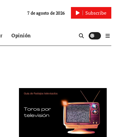
Subscribe
7 de agosto de 2026
r
Opinión