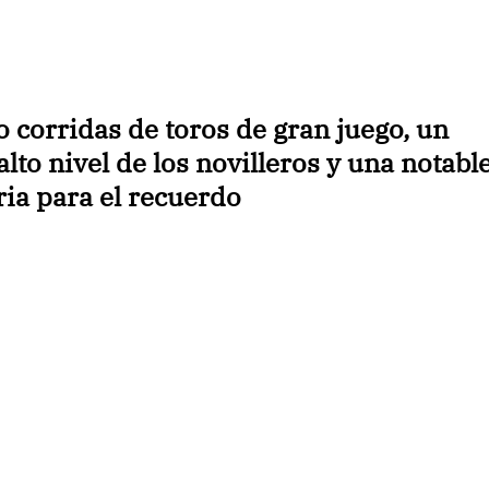
 corridas de toros de gran juego, un
 alto nivel de los novilleros y una notabl
ria para el recuerdo