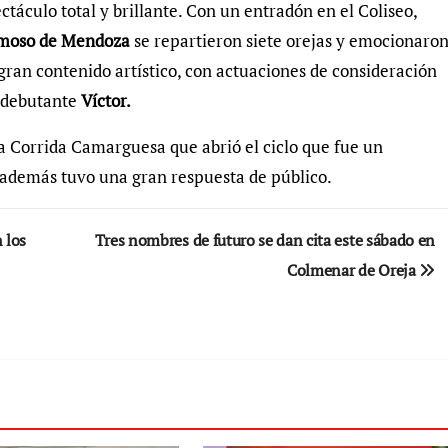
ctáculo total y brillante. Con un entradón en el Coliseo,
rmoso de Mendoza
se repartieron siete orejas y emocionaro
 gran contenido artístico, con actuaciones de consideración
l debutante
Víctor.
la Corrida Camarguesa que abrió el ciclo que fue un
 además tuvo una gran respuesta de público.
 los
Tres nombres de futuro se dan cita este sábado en
Colmenar de Oreja