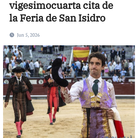
vigesimocuarta cita de
la Feria de San Isidro
Jun 5, 2026