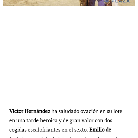
Víctor Hernández
ha saludado ovación en su lote
en una tarde heroica y de gran valor con dos
cogidas escalofriantes en el sexto.
Emilio de