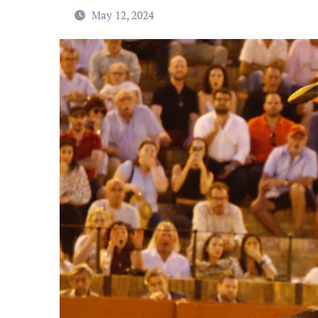
May 12, 2024