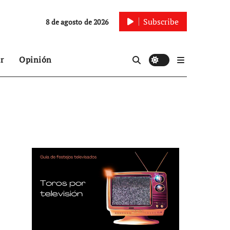
Subscribe
8 de agosto de 2026
r
Opinión