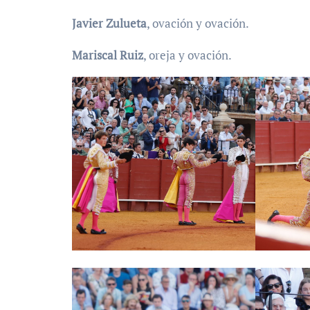
Javier Zulueta
, ovación y ovación.
Mariscal Ruiz
, oreja y ovación.