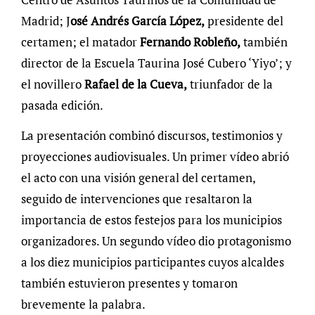
Madrid; J
osé Andrés García López,
presidente del
certamen; el matador
Fernando Robleño,
también
director de la Escuela Taurina José Cubero ‘Yiyo’; y
el novillero
Rafael de la Cueva,
triunfador de la
pasada edición.
La presentación combinó discursos, testimonios y
proyecciones audiovisuales. Un primer vídeo abrió
el acto con una visión general del certamen,
seguido de intervenciones que resaltaron la
importancia de estos festejos para los municipios
organizadores. Un segundo vídeo dio protagonismo
a los diez municipios participantes cuyos alcaldes
también estuvieron presentes y tomaron
brevemente la palabra.