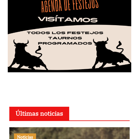
Últimas noticias
Noticias