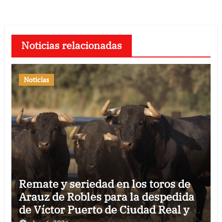
Noticias relacionadas
Noticias
Remate y seriedad en los toros de
Arauz de Robles para la despedida
de Víctor Puerto de Ciudad Real y el