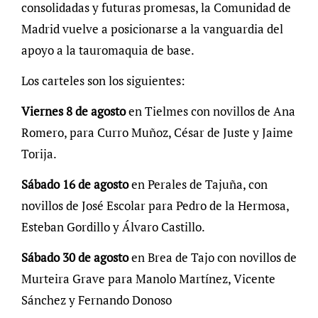
consolidadas y futuras promesas, la Comunidad de
Madrid vuelve a posicionarse a la vanguardia del
apoyo a la tauromaquia de base.
Los carteles son los siguientes:
Viernes 8 de agosto
en Tielmes con novillos de Ana
Romero, para Curro Muñoz, César de Juste y Jaime
Torija.
Sábado 16 de agosto
en Perales de Tajuña, con
novillos de José Escolar para Pedro de la Hermosa,
Esteban Gordillo y Álvaro Castillo.
Sábado 30 de agosto
en Brea de Tajo con novillos de
Murteira Grave para Manolo Martínez, Vicente
Sánchez y Fernando Donoso