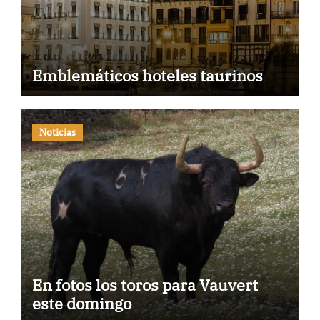
Emblemáticos hoteles taurinos
Noticias
En fotos los toros para Vauvert
este domingo