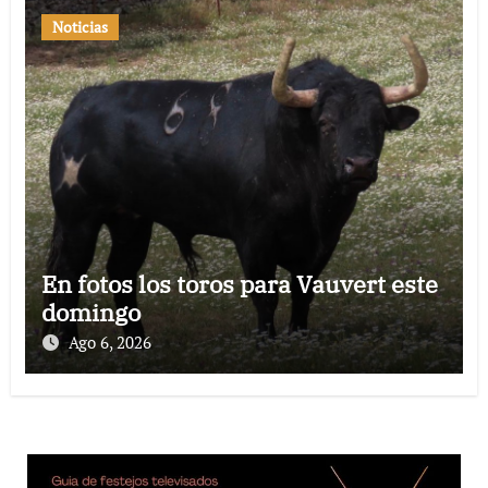
Noticias
En fotos los toros para Vauvert este
domingo
Ago 6, 2026