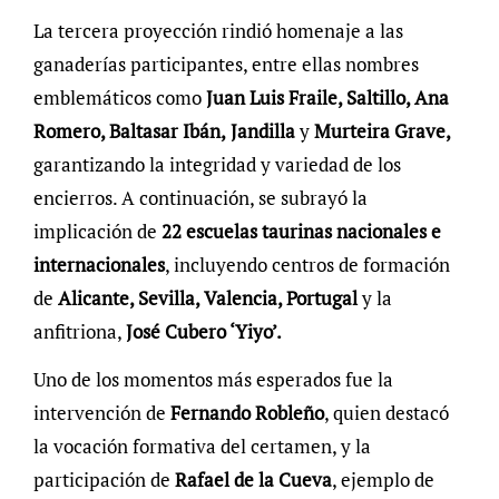
La tercera proyección rindió homenaje a las
ganaderías participantes, entre ellas nombres
emblemáticos como
Juan Luis Fraile, Saltillo, Ana
Romero, Baltasar Ibán,
Jandilla
y
Murteira Grave,
garantizando la integridad y variedad de los
encierros. A continuación, se subrayó la
implicación de
22 escuelas taurinas nacionales e
internacionales
, incluyendo centros de formación
de
Alicante, Sevilla, Valencia, Portugal
y la
anfitriona,
José Cubero ‘Yiyo’.
Uno de los momentos más esperados fue la
intervención de
Fernando Robleño
, quien destacó
la vocación formativa del certamen, y la
participación de
Rafael de la Cueva
, ejemplo de