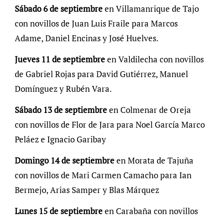
Sábado 6 de septiembre
en Villamanrique de Tajo
con novillos de Juan Luis Fraile para Marcos
Adame, Daniel Encinas y José Huelves.
Jueves 11 de septiembre
en Valdilecha con novillos
de Gabriel Rojas para David Gutiérrez, Manuel
Domínguez y Rubén Vara.
Sábado 13 de septiembre
en Colmenar de Oreja
con novillos de Flor de Jara para Noel García Marco
Peláez e Ignacio Garibay
Domingo 14 de septiembre
en Morata de Tajuña
con novillos de Mari Carmen Camacho para Ian
Bermejo, Arias Samper y Blas Márquez
Lunes 15 de septiembre
en Carabaña con novillos