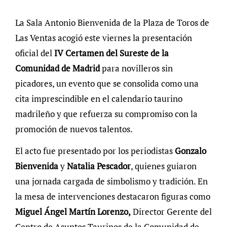
La Sala Antonio Bienvenida de la Plaza de Toros de
Las Ventas acogió este viernes la presentación
oficial del
IV Certamen del Sureste de la
Comunidad de Madrid
para novilleros sin
picadores, un evento que se consolida como una
cita imprescindible en el calendario taurino
madrileño y que refuerza su compromiso con la
promoción de nuevos talentos.
El acto fue presentado por los periodistas
Gonzalo
Bienvenida
y
Natalia Pescador
, quienes guiaron
una jornada cargada de simbolismo y tradición. En
la mesa de intervenciones destacaron figuras como
Miguel Ángel Martín Lorenzo,
Director Gerente del
Centro de Asuntos Taurinos de la Comunidad de