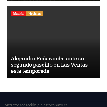
Madrid
Noticias
Alejandro Peñaranda, ante su
segundo paseíllo en Las Ventas
esta temporada
Contacto: redacción@elestoconazo.es