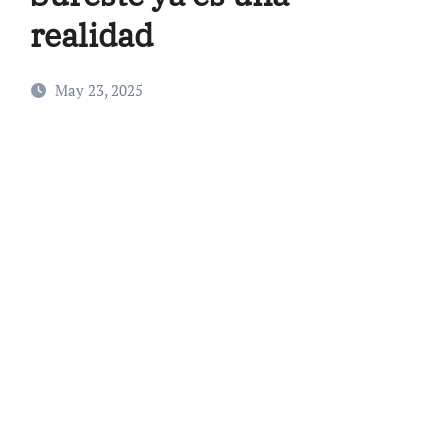
realidad
May 23, 2025