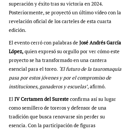
superación y éxito tras su victoria en 2024.
Posteriormente, se proyectó un último vídeo con la
revelación oficial de los carteles de esta cuarta
edición.
El evento cerró con palabras de
José Andrés García
López,
quien expresó su orgullo por ver cómo este
proyecto se ha transformado en una cantera
esencial para el toreo.
‘El futuro de la tauromaquia
pasa por estos jóvenes y por el compromiso de
instituciones, ganaderos y escuelas’
, afirmó.
El
IV Certamen del Sureste
confirma así su lugar
como semillero de toreros y defensor de una
tradición que busca renovarse sin perder su
esencia. Con la participación de figuras