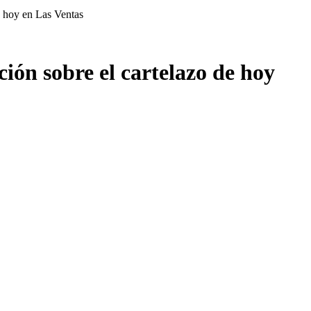
e hoy en Las Ventas
ción sobre el cartelazo de hoy