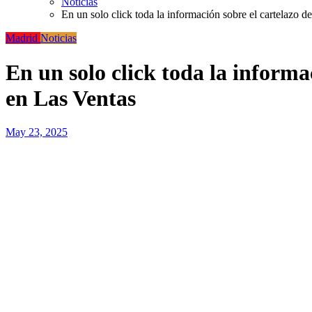
Noticias
En un solo click toda la información sobre el cartelazo d
Madrid
Noticias
En un solo click toda la informa
en Las Ventas
May 23, 2025