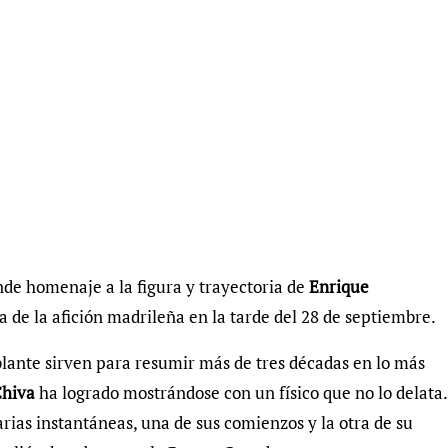
nde homenaje a la figura y trayectoria de
Enrique
a de la afición madrileña en la tarde del 28 de septiembre.
ante sirven para resumir más de tres décadas en lo más
hiva
ha logrado mostrándose con un físico que no lo delata.
ias instantáneas, una de sus comienzos y la otra de su