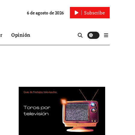
Subscribe
6 de agosto de 2026
r
Opinión