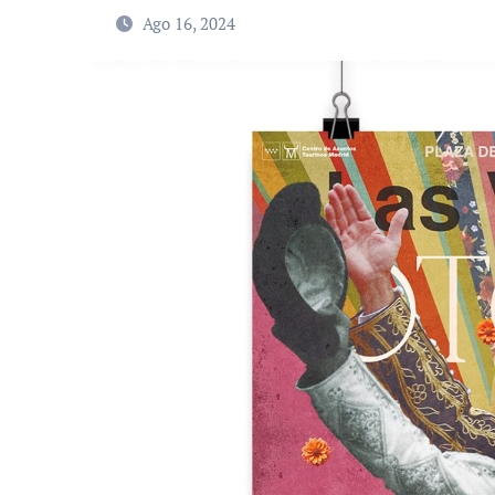
Ago 16, 2024