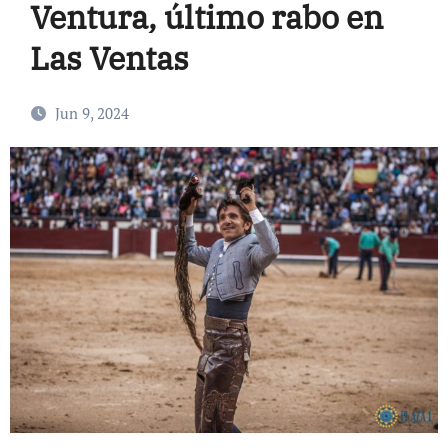
Ventura, último rabo en
Las Ventas
Jun 9, 2024