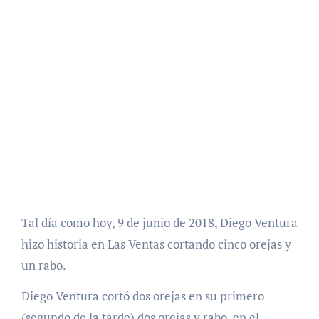
Tal día como hoy, 9 de junio de 2018, Diego Ventura
hizo historia en Las Ventas cortando cinco orejas y
un rabo.
Diego Ventura cortó dos orejas en su primero
(segundo de la tarde) dos orejas y rabo, en el