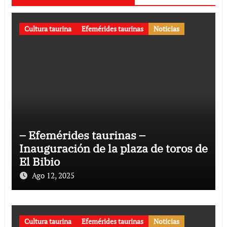
Cultura taurina
Efemérides taurinas
Noticias
– Efemérides taurinas –
Inauguración de la plaza de toros de
El Bibio
Ago 12, 2025
Cultura taurina
Efemérides taurinas
Noticias