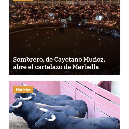
Sombrero, de Cayetano Muñoz,
abre el cartelazo de Marbella
Noticias