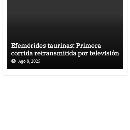
Efemérides taurinas: Primera
corrida retransmitida por televisión
Ago 8, 2025