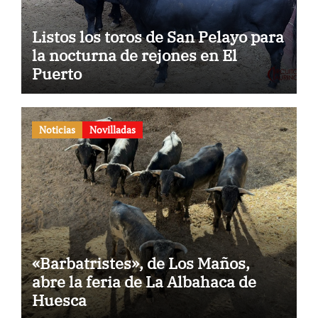
Listos los toros de San Pelayo para
la nocturna de rejones en El
Puerto
Noticias
Novilladas
«Barbatristes», de Los Maños,
abre la feria de La Albahaca de
Huesca