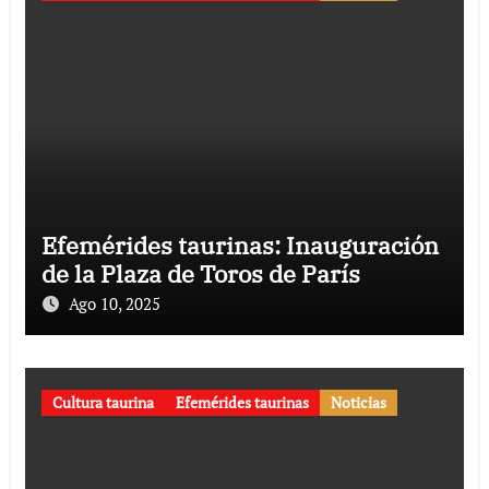
Efemérides taurinas: Inauguración
de la Plaza de Toros de París
Ago 10, 2025
Cultura taurina
Efemérides taurinas
Noticias