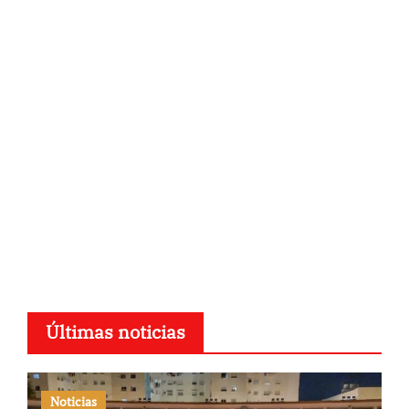
Últimas noticias
Noticias