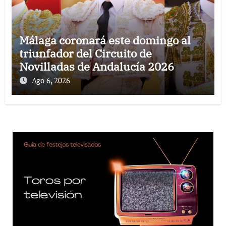
Málaga coronará este domingo al
triunfador del Circuito de
Novilladas de Andalucía 2026
Ago 6, 2026