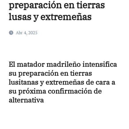
preparación en tierras
lusas y extremeñas
Abr 4, 2025
El matador madrileño intensifica
su preparación en tierras
lusitanas y extremeñas de cara a
su próxima confirmación de
alternativa