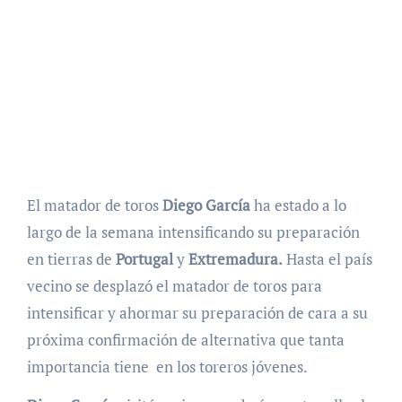
El matador de toros
Diego García
ha estado a lo
largo de la semana intensificando su preparación
en tierras de
Portugal
y
Extremadura
.
Hasta el país
vecino se desplazó el matador de toros para
intensificar y ahormar su preparación de cara a su
próxima confirmación de alternativa que tanta
importancia tiene en los toreros jóvenes.