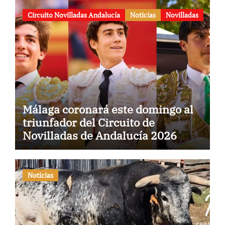
aniversario
Circuito Novilladas Andalucía
Noticias
Novilladas
Málaga coronará este domingo al
triunfador del Circuito de
Novilladas de Andalucía 2026
Noticias