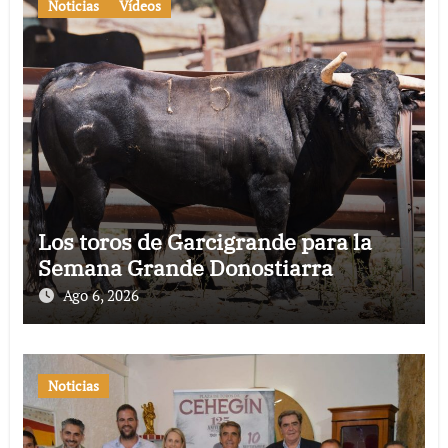
Noticias
Vídeos
Los toros de Garcigrande para la
Semana Grande Donostiarra
Ago 6, 2026
Noticias