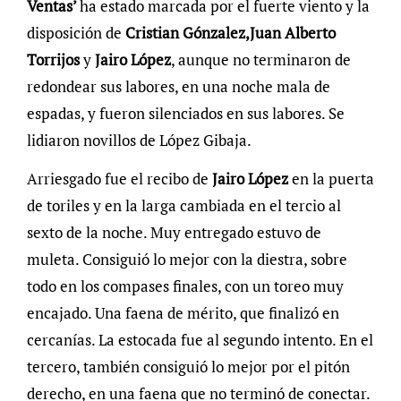
Ventas’
ha estado marcada por el fuerte viento y la
disposición de
Cristian Gónzalez,
Juan Alberto
Torrijos
y
Jairo López
, aunque no terminaron de
redondear sus labores, en una noche mala de
espadas, y fueron silenciados en sus labores. Se
lidiaron novillos de López Gibaja.
Arriesgado fue el recibo de
Jairo López
en la puerta
de toriles y en la larga cambiada en el tercio al
sexto de la noche. Muy entregado estuvo de
muleta. Consiguió lo mejor con la diestra, sobre
todo en los compases finales, con un toreo muy
encajado. Una faena de mérito, que finalizó en
cercanías. La estocada fue al segundo intento. En el
tercero, también consiguió lo mejor por el pitón
derecho, en una faena que no terminó de conectar.