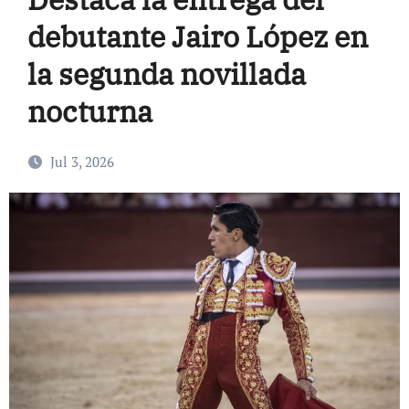
debutante Jairo López en
la segunda novillada
nocturna
Jul 3, 2026