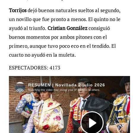
Torrijos
dejó buenos naturales sueltos al segundo,
un novillo que fue pronto a menos. El quinto no le
ayudó al triunfo.
Cristian González
consiguió
buenos momentos por ambos pitones con el
primero, aunque tuvo poco eco en el tendido. El
cuarto no ayudó en la muleta.
ESPECTADORES: 4173