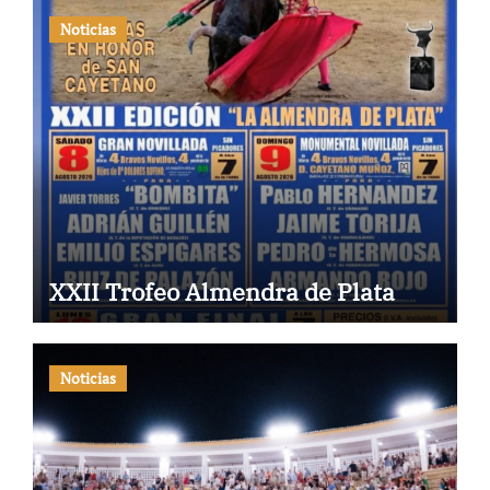
Noticias
XXII Trofeo Almendra de Plata
Noticias