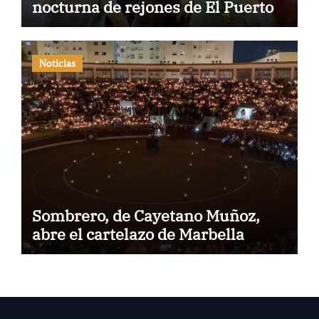
nocturna de rejones de El Puerto
Noticias
Sombrero, de Cayetano Muñoz,
abre el cartelazo de Marbella