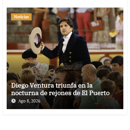
Noticias
Diego Ventura triunfa en la
nocturna de rejones de El Puerto
Ago 8, 2026