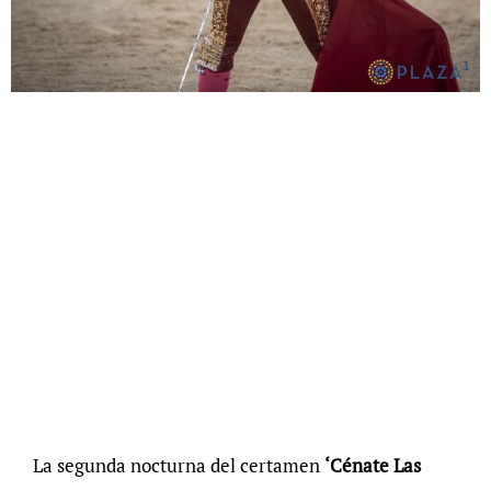
La segunda nocturna del certamen
‘Cénate Las