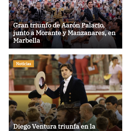
Gran triunfo de Aarón Palacio,
junto a Morante y Manzanares, en
Marbella
Noticias
Diego Ventura triunfa en la