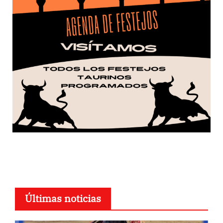
Últimas noticias