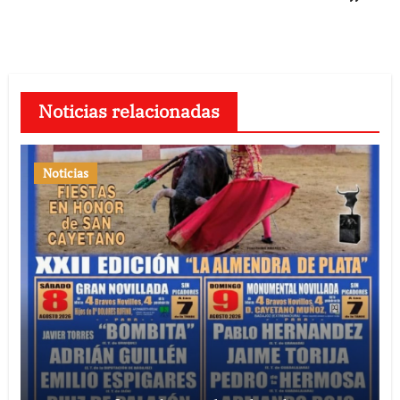
Noticias relacionadas
Noticias