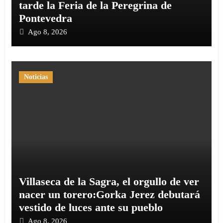
tarde la Feria de la Peregrina de
Pontevedra
Ago 8, 2026
Noticias
Villaseca de la Sagra, el orgullo de ver
nacer un torero:Gorka Jerez debutará
vestido de luces ante su pueblo
Ago 8, 2026