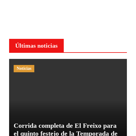
Últimas noticias
Noticias
Corrida completa de El Freixo para
el quinto festejo de la Temporada de