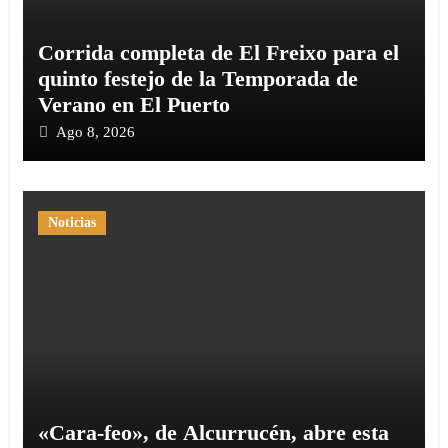
Corrida completa de El Freixo para el
quinto festejo de la Temporada de
Verano en El Puerto
Ago 8, 2026
Noticias
«Cara-feo», de Alcurrucén, abre esta