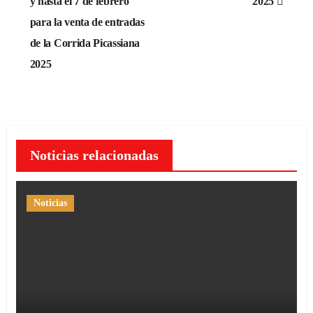
y hasta el 7 de febrero
2025
para la venta de entradas
de la Corrida Picassiana
2025
Noticias relacionadas
Noticias