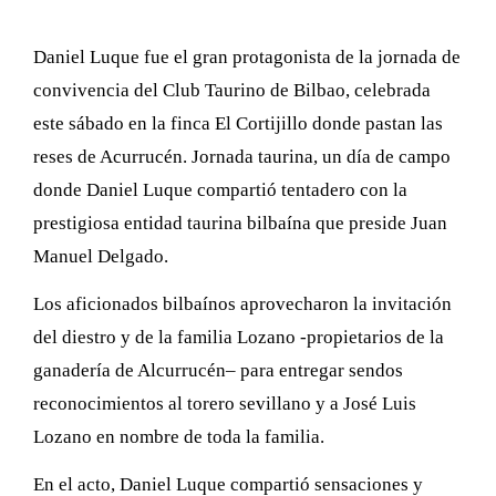
Daniel Luque fue el gran protagonista de la jornada de
convivencia del Club Taurino de Bilbao, celebrada
este sábado en la finca El Cortijillo donde pastan las
reses de Acurrucén. Jornada taurina, un día de campo
donde Daniel Luque compartió tentadero con la
prestigiosa entidad taurina bilbaína que preside Juan
Manuel Delgado.
Los aficionados bilbaínos aprovecharon la invitación
del diestro y de la familia Lozano -propietarios de la
ganadería de Alcurrucén– para entregar sendos
reconocimientos al torero sevillano y a José Luis
Lozano en nombre de toda la familia.
En el acto, Daniel Luque compartió sensaciones y