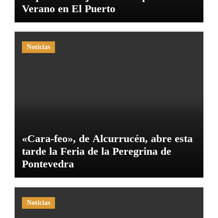
Verano en El Puerto
Noticias
«Cara-feo», de Alcurrucén, abre esta
tarde la Feria de la Peregrina de
Pontevedra
Noticias