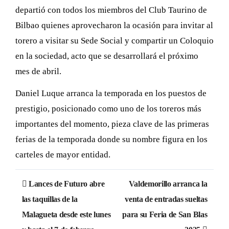
departió con todos los miembros del Club Taurino de
Bilbao quienes aprovecharon la ocasión para invitar al
torero a visitar su Sede Social y compartir un Coloquio
en la sociedad, acto que se desarrollará el próximo
mes de abril.
Daniel Luque arranca la temporada en los puestos de
prestigio, posicionado como uno de los toreros más
importantes del momento, pieza clave de las primeras
ferias de la temporada donde su nombre figura en los
carteles de mayor entidad.
Navegación
Lances de Futuro abre
Valdemorillo arranca la
de
las taquillas de la
venta de entradas sueltas
Malagueta desde este lunes
para su Feria de San Blas
entradas