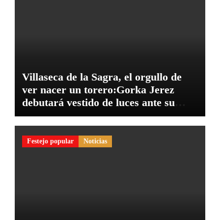
Villaseca de la Sagra, el orgullo de
ver nacer un torero:Gorka Jerez
debutará vestido de luces ante su
pueblo
Festejo popular
Noticias