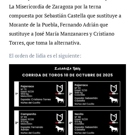
La Misericordia de Zaragoza por la terna
compuesta por Sebastián Castella que sustituye a
Morante de la Puebla, Fernando Adrián que
sustituye a José María Manzanares y Cristiano
Torres, que toma la alternativa.
El orden de lidia es el siguiente: