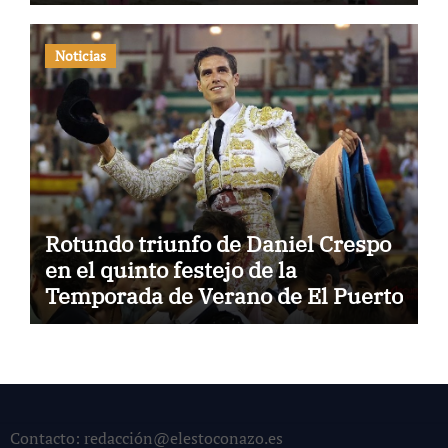
Noticias
Rotundo triunfo de Daniel Crespo
en el quinto festejo de la
Temporada de Verano de El Puerto
Contacto: redacción@elestoconazo.es