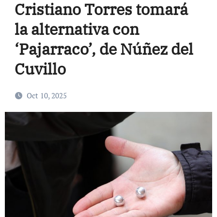
Cristiano Torres tomará
la alternativa con
‘Pajarraco’, de Núñez del
Cuvillo
Oct 10, 2025