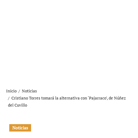
Inicio
Noticias
Cristiano Torres tomará la alternativa con ‘Pajarraco’, de Núñez
del Cuvillo
Noticias