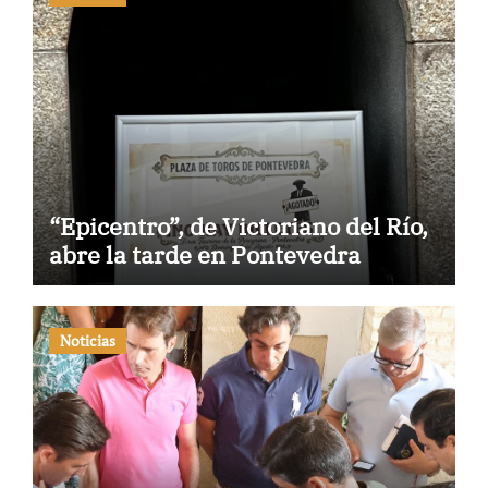
“Epicentro”, de Victoriano del Río,
abre la tarde en Pontevedra
Noticias