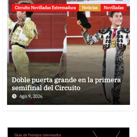
Circuito Novilladas Extremadura
Noticias
Novilladas
Doble puerta grande en la primera
semifinal del Circuito
Ago 9, 2026