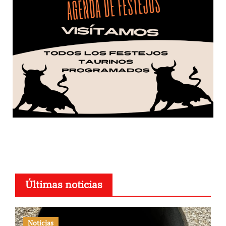
Últimas noticias
Noticias