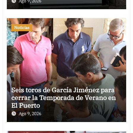
Ago 9, 2026
Noticias
Seis toros de García Jiménez para
cerrar la Temporada de Verano en
El Puerto
Ago 9, 2026