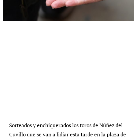
Sorteados y enchiquerados los toros de Núñez del
Cuvillo que se van a lidiar esta tarde en la plaza de