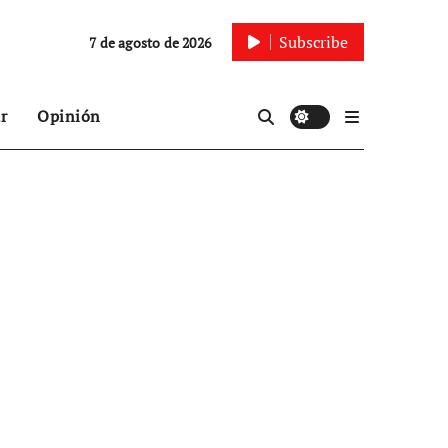
Subscribe
7 de agosto de 2026
r
Opinión