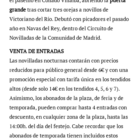
el paseíllo en Collado Villalba, abriendo la
puerta
grande
tras cortar tres orejas a novillos de
Victoriano del Río. Debutó con picadores el pasado
año en Navas del Rey, dentro del Circuito de
Novilladas de la Comunidad de Madrid.
VENTA DE ENTRADAS
Las novilladas nocturnas contarán con precios
reducidos para público general desde 6€ y con una
promoción especial con tarifa única en los tendidos
altos (desde solo 14€ en los tendidos 4, 5, 6 y 7).
Asimismo, los abonados de la plaza, de feria y de
temporada, pueden comprar hasta 4 entradas con
descuento, en cualquier zona de la plaza, hasta las
14:00h. del día del festejo. Cabe recordar que los
abonados de temporada tienen incluidos estos