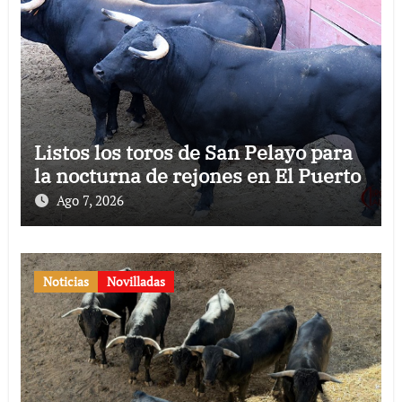
Listos los toros de San Pelayo para
la nocturna de rejones en El Puerto
Ago 7, 2026
Noticias
Novilladas