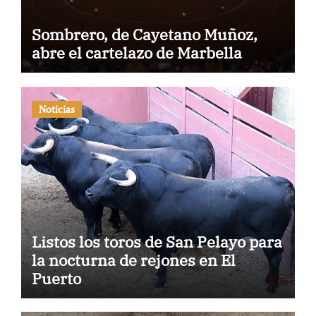
Sombrero, de Cayetano Muñoz,
abre el cartelazo de Marbella
Noticias
Listos los toros de San Pelayo para
la nocturna de rejones en El
Puerto