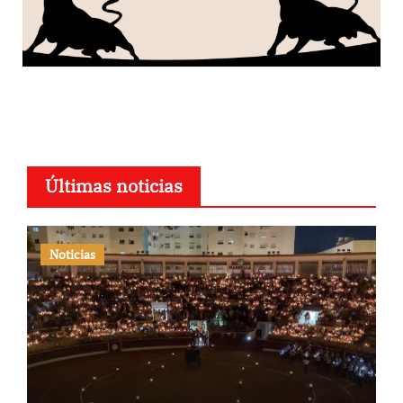
Últimas noticias
Noticias