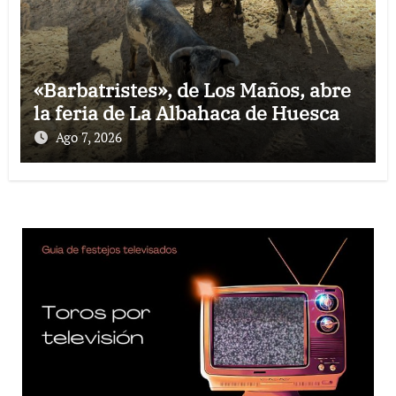
«Barbatristes», de Los Maños, abre
la feria de La Albahaca de Huesca
Ago 7, 2026