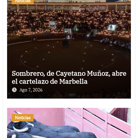
Noticias
Sombrero, de Cayetano Muñoz, abre
el cartelazo de Marbella
Ago 7, 2026
Noticias