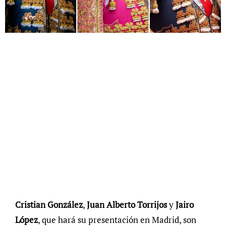
Cristian González
,
Juan Alberto Torrijos
y
Jairo
López
, que hará su presentación en Madrid, son