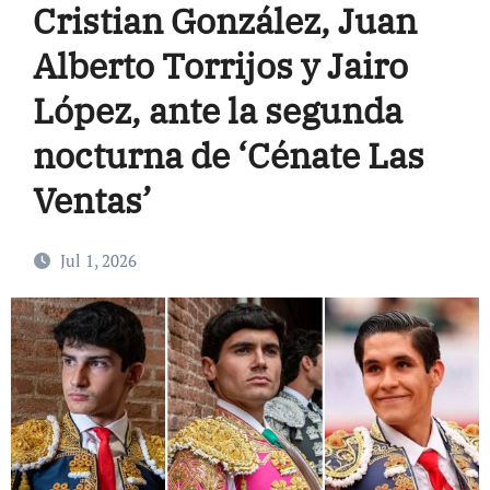
Cristian González, Juan
Alberto Torrijos y Jairo
López, ante la segunda
nocturna de ‘Cénate Las
Ventas’
Jul 1, 2026