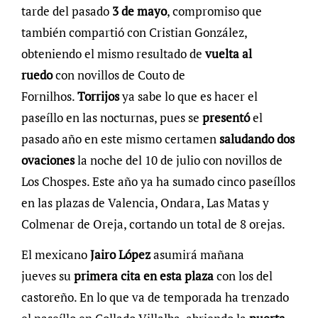
tarde del pasado
3 de mayo
, compromiso que
también compartió con Cristian González,
obteniendo el mismo resultado de
vuelta al
ruedo
con novillos de Couto de
Fornilhos.
Torrijos
ya sabe lo que es hacer el
paseíllo en las nocturnas, pues se
presentó
el
pasado año en este mismo certamen
saludando dos
ovaciones
la noche del 10 de julio con novillos de
Los Chospes. Este año ya ha sumado cinco paseíllos
en las plazas de Valencia, Ondara, Las Matas y
Colmenar de Oreja, cortando un total de 8 orejas.
El mexicano
Jairo López
asumirá mañana
jueves su
primera cita en esta plaza
con los del
castoreño. En lo que va de temporada ha trenzado