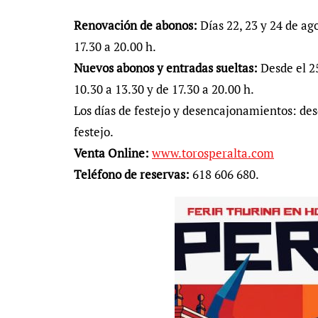
Renovación de abonos:
Días 22, 23 y 24 de ag
17.30 a 20.00 h.
Nuevos abonos y entradas sueltas:
Desde el 25
10.30 a 13.30 y de 17.30 a 20.00 h.
Los días de festejo y desencajonamientos: des
festejo.
Venta Online:
www.torosperalta.com
Teléfono de reservas:
618 606 680.