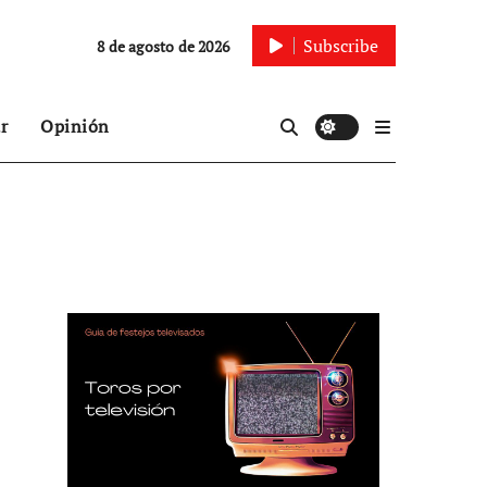
Subscribe
8 de agosto de 2026
r
Opinión