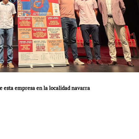
de esta empresa en la localidad navarra