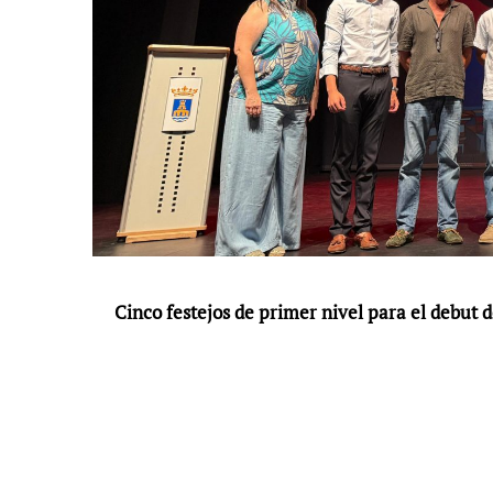
Cinco festejos de primer nivel para el debut 