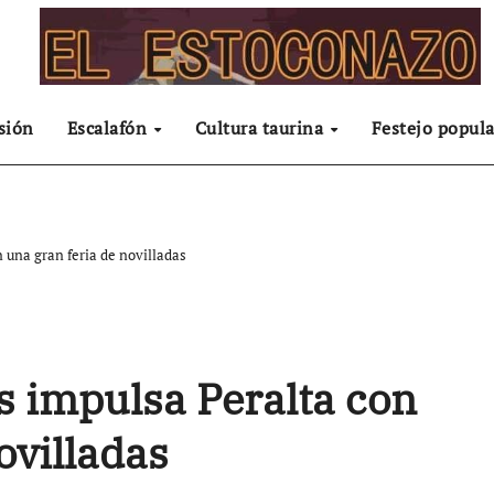
sión
Escalafón
Cultura taurina
Festejo popula
 una gran feria de novilladas
 impulsa Peralta con
ovilladas