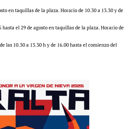
osto en taquillas de la plaza. Horario de 10.30 a 13.30 y de
 hasta el 29 de agosto en taquillas de la plaza. Horario de
de las 10.30 a 13.30 h y de 16.00 hasta el comienzo del