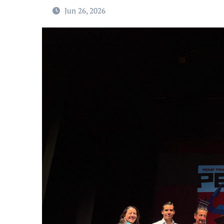
Jun 26, 2026