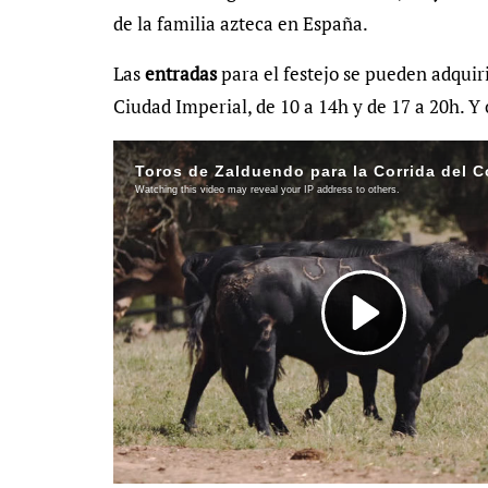
de la familia azteca en España.
Las
entradas
para el festejo se pueden adquiri
Ciudad Imperial, de 10 a 14h y de 17 a 20h. Y