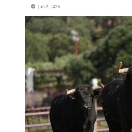
Jun 2, 2026