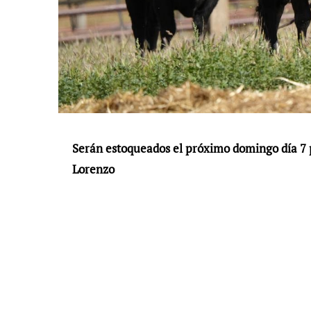
Serán estoqueados el próximo domingo día 7 
Lorenzo