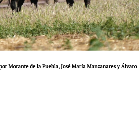
por Morante de la Puebla, José María Manzanares y Álvaro