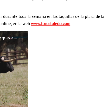
r durante toda la semana en las taquillas de la plaza de la
 online, en la web
www.torostoledo.com