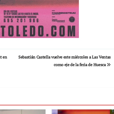
ut en
Sebastián Castella vuelve este miércoles a Las Ventas
como eje de la feria de Huesca