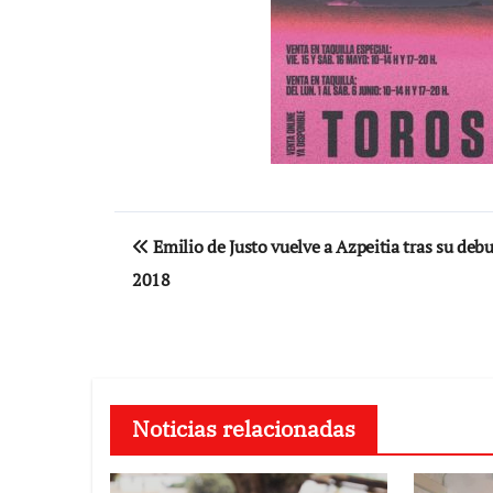
Navegación
Emilio de Justo vuelve a Azpeitia tras su deb
de
2018
entradas
Noticias relacionadas