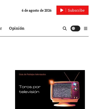
Subscribe
6 de agosto de 2026
r
Opinión