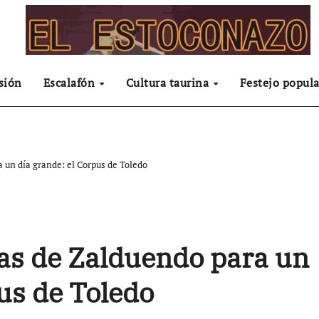
sión
Escalafón
Cultura taurina
Festejo popula
 un día grande: el Corpus de Toledo
as de Zalduendo para un
us de Toledo