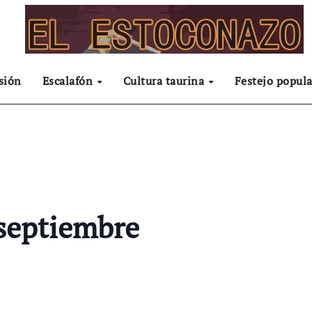
sión
Escalafón
Cultura taurina
Festejo popula
 septiembre