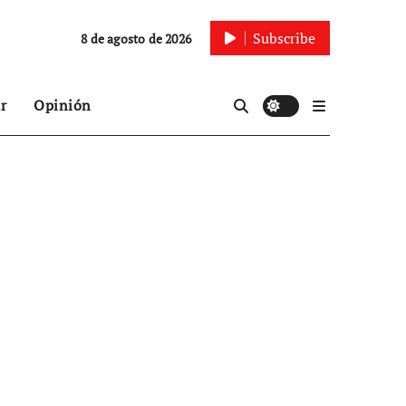
Subscribe
8 de agosto de 2026
r
Opinión