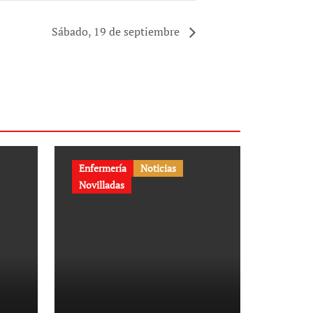
Sábado, 19 de septiembre
Enfermería
Noticias
Novilladas