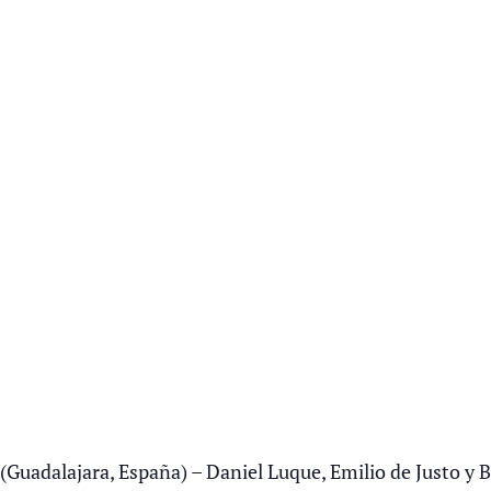
(Guadalajara, España) – Daniel Luque, Emilio de Justo y 