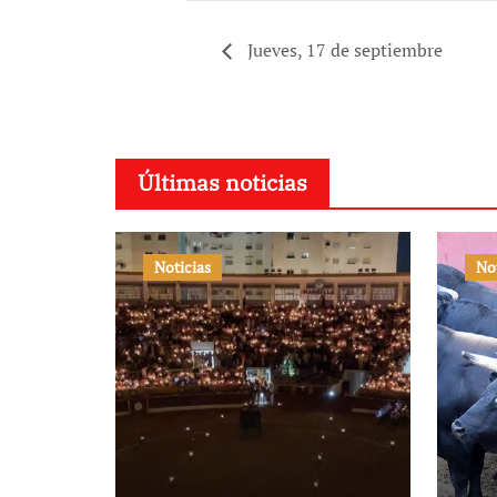
Jueves, 17 de septiembre
Últimas noticias
Noticias
No