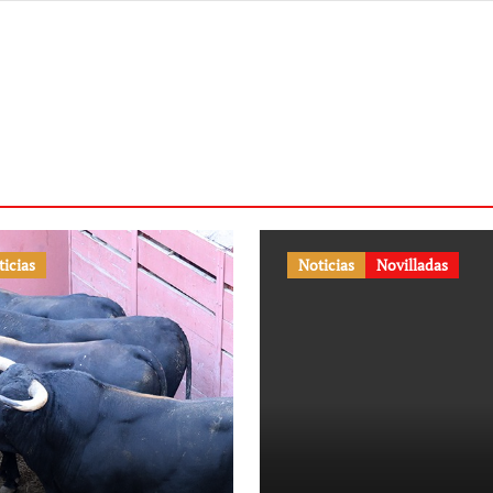
ticias
Noticias
Novilladas