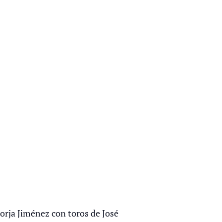
Borja Jiménez con toros de José