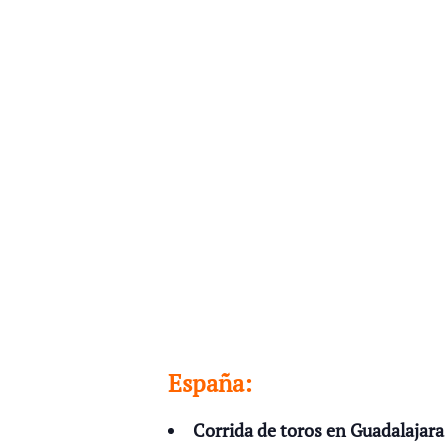
España:
Corrida de toros en Guadalajara