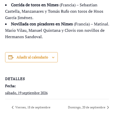
Corrida de toros en Nimes
(Francia) – Sebastian
Castella, Manzanares y Tomás Rufo con toros de Hnos
García Jiménez.
Novillada con picadores en Nimes
(Francia) – Matinal.
Mario Vilau, Manuel Quintana y Clovis con novillos de
Hermanos Sandoval.
Añadir al calendario
DETALLES
Fecha:
sábado, 19 septiembre 2026
Viernes, 18 de septiembre
Domingo, 20 de septiembre