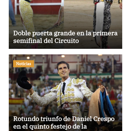
Doble puerta grande en la primera
semifinal del Circuito
Noticias
Rotundo triunfo de Daniel Crespo
en el quinto festejo de la