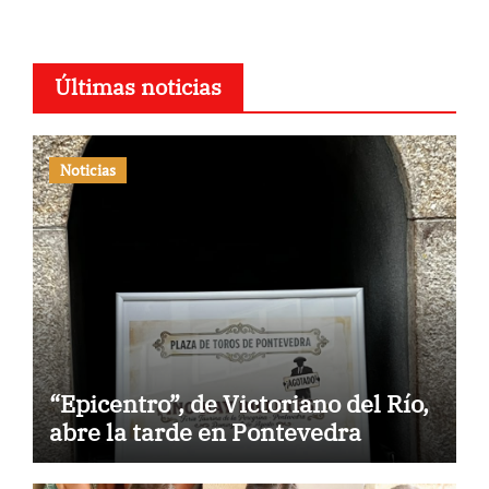
Últimas noticias
Noticias
“Epicentro”, de Victoriano del Río,
abre la tarde en Pontevedra