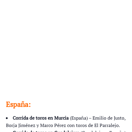
España:
Corrida de toros en Murcia
(España) – Emilio de Justo,
Borja Jiménez y Marco Pérez con toros de El Parralejo.