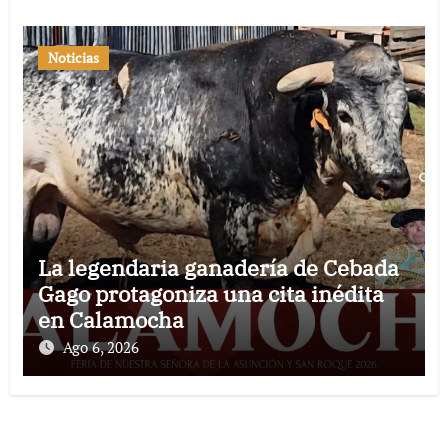
Noticias
La legendaria ganadería de Cebada
Gago protagoniza una cita inédita
en Calamocha
Ago 6, 2026