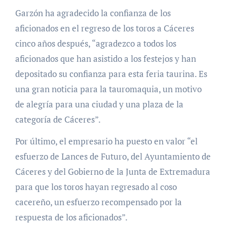
Garzón ha agradecido la confianza de los
aficionados en el regreso de los toros a Cáceres
cinco años después, “agradezco a todos los
aficionados que han asistido a los festejos y han
depositado su confianza para esta feria taurina. Es
una gran noticia para la tauromaquia, un motivo
de alegría para una ciudad y una plaza de la
categoría de Cáceres”.
Por último, el empresario ha puesto en valor “el
esfuerzo de Lances de Futuro, del Ayuntamiento de
Cáceres y del Gobierno de la Junta de Extremadura
para que los toros hayan regresado al coso
cacereño, un esfuerzo recompensado por la
respuesta de los aficionados”.