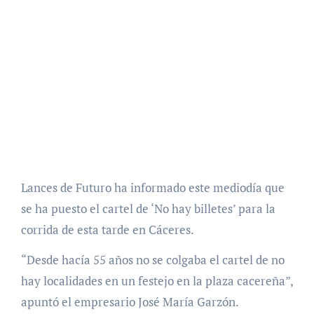
Lances de Futuro ha informado este mediodía que
se ha puesto el cartel de ‘No hay billetes’ para la
corrida de esta tarde en Cáceres.
“Desde hacía 55 años no se colgaba el cartel de no
hay localidades en un festejo en la plaza cacereña”,
apuntó el empresario José María Garzón.