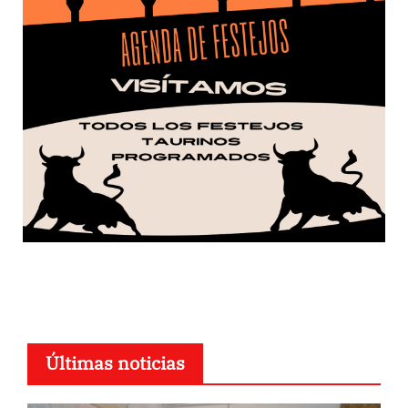
Últimas noticias