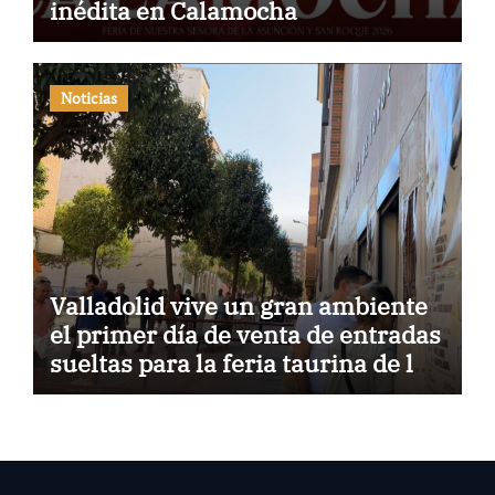
inédita en Calamocha
Noticias
Valladolid vive un gran ambiente
el primer día de venta de entradas
sueltas para la feria taurina de la
Virgen de San Lorenzo