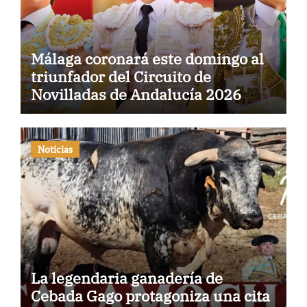
Málaga coronará este domingo al
triunfador del Circuito de
Novilladas de Andalucía 2026
Noticias
La legendaria ganadería de
Cebada Gago protagoniza una cita