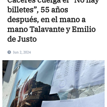
billetes”, 55 años
después, en el mano a
mano Talavante y Emilio
de Justo
Jun 2, 2024