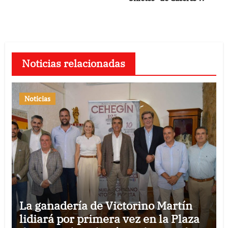
entradas
Noticias relacionadas
Noticias
La ganadería de Victorino Martín
lidiará por primera vez en la Plaza