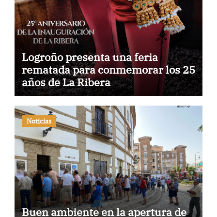
Logroño presenta una feria
rematada para conmemorar los 25
años de La Ribera
Noticias
Buen ambiente en la apertura de