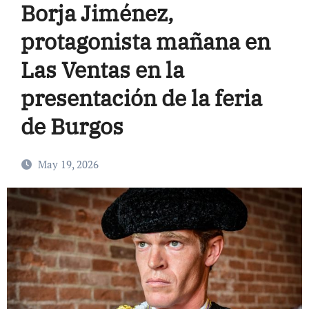
Borja Jiménez,
protagonista mañana en
Las Ventas en la
presentación de la feria
de Burgos
May 19, 2026