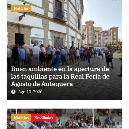
Noticias
Buen ambiente en la apertura de
las taquillas para la Real Feria de
Agosto de Antequera
Ago 10, 2026
Noticias
Novilladas