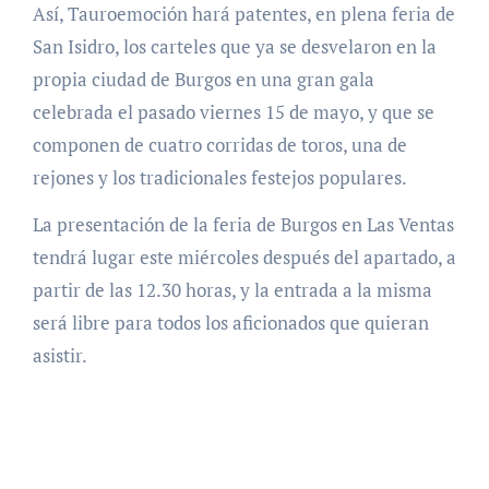
Así, Tauroemoción hará patentes, en plena feria de
San Isidro, los carteles que ya se desvelaron en la
propia ciudad de Burgos en una gran gala
celebrada el pasado viernes 15 de mayo, y que se
componen de cuatro corridas de toros, una de
rejones y los tradicionales festejos populares.
La presentación de la feria de Burgos en Las Ventas
tendrá lugar este miércoles después del apartado, a
partir de las 12.30 horas, y la entrada a la misma
será libre para todos los aficionados que quieran
asistir.