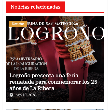
Noticias relacionadas
Noticias
Logroño presenta una feria
rematada para conmemorar los 25
años de La Ribera
Ago 10, 2026