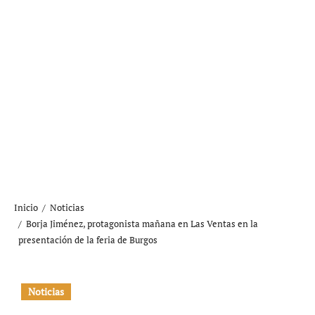
Inicio
Noticias
Borja Jiménez, protagonista mañana en Las Ventas en la
presentación de la feria de Burgos
Noticias