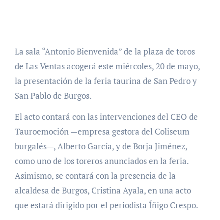
La sala “Antonio Bienvenida” de la plaza de toros
de Las Ventas acogerá este miércoles, 20 de mayo,
la presentación de la feria taurina de San Pedro y
San Pablo de Burgos.
El acto contará con las intervenciones del CEO de
Tauroemoción —empresa gestora del Coliseum
burgalés—, Alberto García, y de Borja Jiménez,
como uno de los toreros anunciados en la feria.
Asimismo, se contará con la presencia de la
alcaldesa de Burgos, Cristina Ayala, en una acto
que estará dirigido por el periodista Íñigo Crespo.