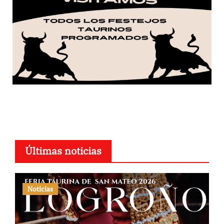
Últimas noticias
Noticias