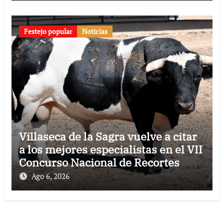
Festejo popular
Noticias
Villaseca de la Sagra vuelve a citar
a los mejores especialistas en el VII
Concurso Nacional de Recortes
Ago 6, 2026