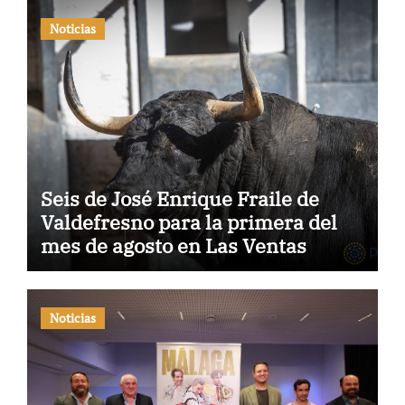
Noticias
Seis de José Enrique Fraile de
Valdefresno para la primera del
mes de agosto en Las Ventas
Noticias