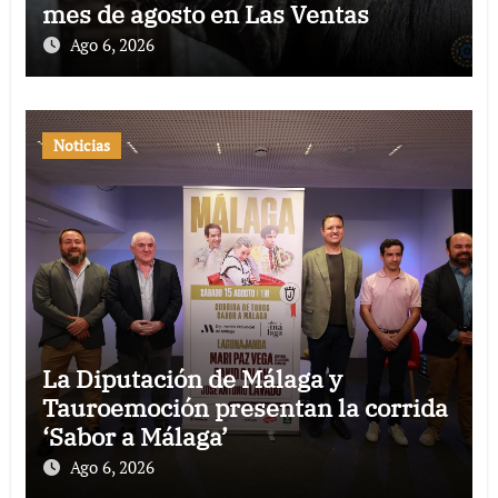
mes de agosto en Las Ventas
Ago 6, 2026
Noticias
La Diputación de Málaga y
Tauroemoción presentan la corrida
‘Sabor a Málaga’
Ago 6, 2026