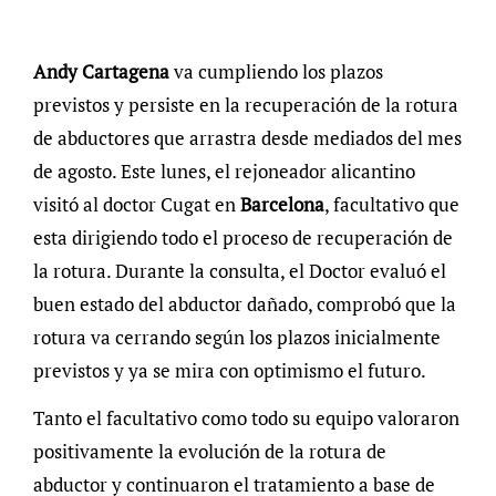
Andy Cartagena
va cumpliendo los plazos
previstos y persiste en la recuperación de la rotura
de abductores que arrastra desde mediados del mes
de agosto. Este lunes, el rejoneador alicantino
visitó al doctor Cugat en
Barcelona
, facultativo que
esta dirigiendo todo el proceso de recuperación de
la rotura. Durante la consulta, el Doctor evaluó el
buen estado del abductor dañado, comprobó que la
rotura va cerrando según los plazos inicialmente
previstos y ya se mira con optimismo el futuro.
Tanto el facultativo como todo su equipo valoraron
positivamente la evolución de la rotura de
abductor y continuaron el tratamiento a base de