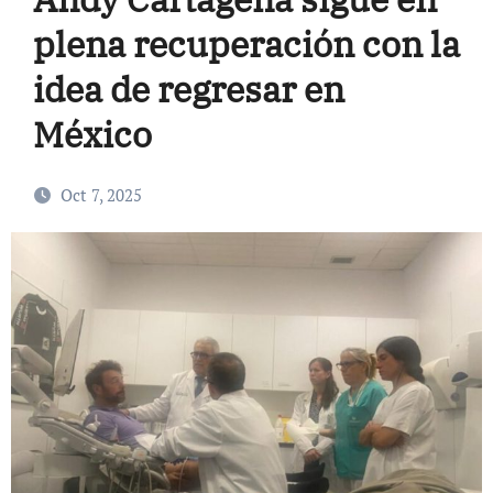
plena recuperación con la
idea de regresar en
México
Oct 7, 2025