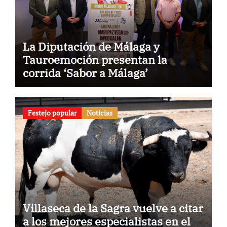
La Diputación de Málaga y
Tauroemoción presentan la
corrida ‘Sabor a Málaga’
Festejo popular
Noticias
Villaseca de la Sagra vuelve a citar
a los mejores especialistas en el