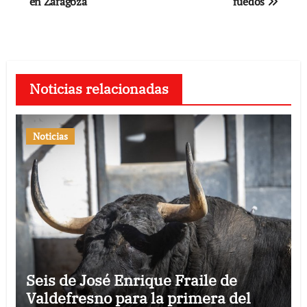
en Zaragoza
ruedos
Noticias relacionadas
Noticias
Seis de José Enrique Fraile de
Valdefresno para la primera del