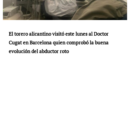
El torero alicantino visitó este lunes al Doctor
Cugat en Barcelona quien comprobó la buena
evolución del abductor roto