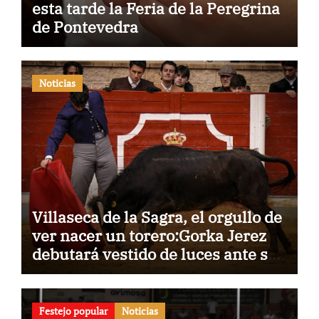
esta tarde la Feria de la Peregrina
de Pontevedra
Noticias
Villaseca de la Sagra, el orgullo de
ver nacer un torero:Gorka Jerez
debutará vestido de luces ante su
pueblo
Festejo popular
Noticias