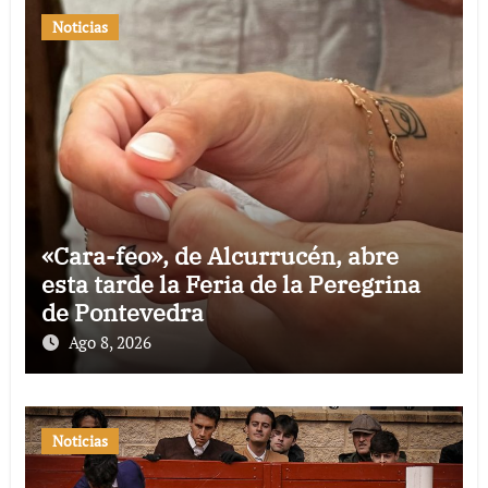
Noticias
«Cara-feo», de Alcurrucén, abre
esta tarde la Feria de la Peregrina
de Pontevedra
Ago 8, 2026
Noticias