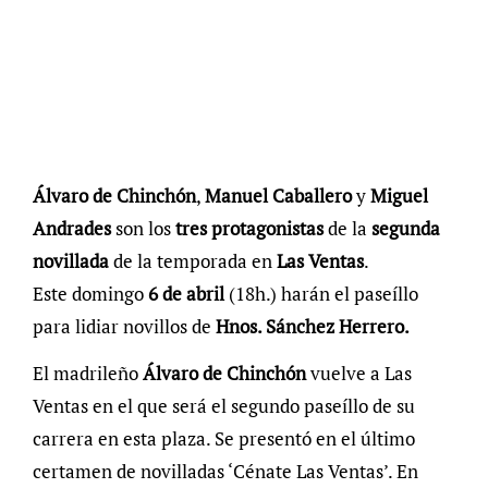
Álvaro de Chinchón
,
Manuel Caballero
y
Miguel
Andrades
son los
tres protagonistas
de la
segunda
novillada
de la temporada en
Las Ventas
.
Este domingo
6 de abril
(18h.) harán el paseíllo
para lidiar novillos de
Hnos. Sánchez Herrero.
El madrileño
Álvaro de Chinchón
vuelve a Las
Ventas en el que será el segundo paseíllo de su
carrera en esta plaza. Se presentó en el último
certamen de novilladas ‘Cénate Las Ventas’. En