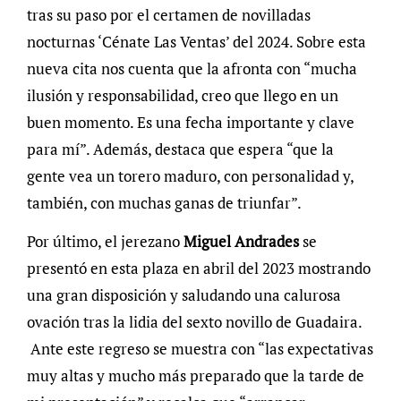
tras su paso por el certamen de novilladas
nocturnas ‘Cénate Las Ventas’ del 2024. Sobre esta
nueva cita nos cuenta que la afronta con “mucha
ilusión y responsabilidad, creo que llego en un
buen momento. Es una fecha importante y clave
para mí”. Además, destaca que espera “que la
gente vea un torero maduro, con personalidad y,
también, con muchas ganas de triunfar”.
Por último, el jerezano
Miguel Andrades
se
presentó en esta plaza en abril del 2023 mostrando
una gran disposición y saludando una calurosa
ovación tras la lidia del sexto novillo de Guadaira.
Ante este regreso se muestra con “las expectativas
muy altas y mucho más preparado que la tarde de