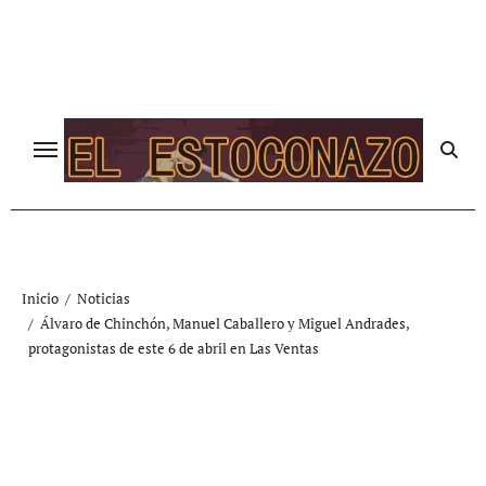
Ir
al
contenido
Inicio
Noticias
Álvaro de Chinchón, Manuel Caballero y Miguel Andrades,
protagonistas de este 6 de abril en Las Ventas