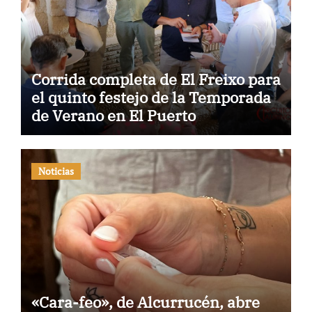
Corrida completa de El Freixo para
el quinto festejo de la Temporada
de Verano en El Puerto
Noticias
«Cara-feo», de Alcurrucén, abre