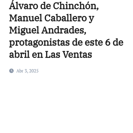
Álvaro de Chinchón,
Manuel Caballero y
Miguel Andrades,
protagonistas de este 6 de
abril en Las Ventas
Abr 3, 2025