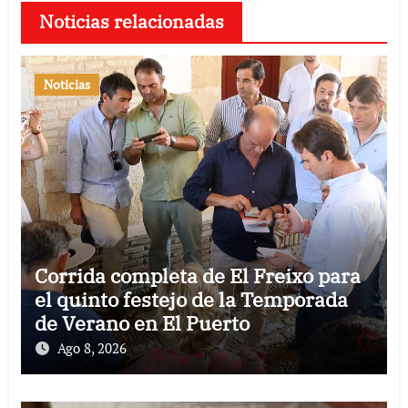
Noticias relacionadas
Noticias
Corrida completa de El Freixo para
el quinto festejo de la Temporada
de Verano en El Puerto
Ago 8, 2026