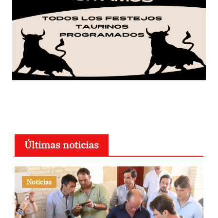
Últimas noticias
Noticias