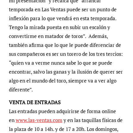
mi presentación” y recalca que “arrancar
temporada en Las Ventas puede ser un punto de
inflexión para lo que vendrá en esta temporada.
Tengo la mirada puesta en subir un escalón y
convertirme en matador de toros”. Además,
también afirma que lo que le puede diferenciar de
sus compañeros es ser un torero de los tres tercios:
“quien va a verme nunca sabe lo que se puede
encontrar, salvo las ganas y la ilusión de querer ser
algo en el mundo del toro, siempre va a ver algo
diferente”.
VENTA DE ENTRADAS
Las entradas pueden adquirirse de forma online
en
www.las-ventas.com
y en las taquillas físicas de
la plaza de 10 a 14h. y de 17 a 20h. Los domingos,