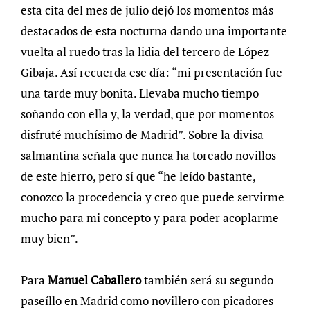
esta cita del mes de julio dejó los momentos más
destacados de esta nocturna dando una importante
vuelta al ruedo tras la lidia del tercero de López
Gibaja. Así recuerda ese día: “mi presentación fue
una tarde muy bonita. Llevaba mucho tiempo
soñando con ella y, la verdad, que por momentos
disfruté muchísimo de Madrid”. Sobre la divisa
salmantina señala que nunca ha toreado novillos
de este hierro, pero sí que “he leído bastante,
conozco la procedencia y creo que puede servirme
mucho para mi concepto y para poder acoplarme
muy bien”.
Para
Manuel Caballero
también será su segundo
paseíllo en Madrid como novillero con picadores