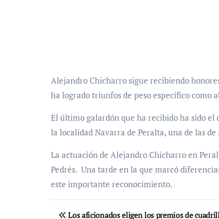
Alejandro Chicharro sigue recibiendo honore
ha logrado triunfos de peso específico como 
El último galardón que ha recibido ha sido el 
la localidad Navarra de Peralta, una de las de
La actuación de Alejandro Chicharro en Peralt
Pedrés. Una tarde en la que marcó diferencias
este importante reconocimiento.
Navegación
Los aficionados eligen los premios de cuadril