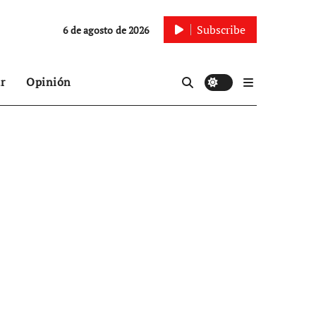
Subscribe
6 de agosto de 2026
r
Opinión