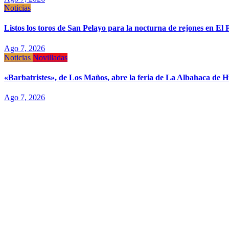
Noticias
Listos los toros de San Pelayo para la nocturna de rejones en El 
Ago 7, 2026
Noticias
Novilladas
«Barbatristes», de Los Maños, abre la feria de La Albahaca de 
Ago 7, 2026