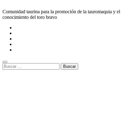
Comunidad taurina para la promoción de la tauromaquia y el
conocimiento del toro bravo
Buscar: