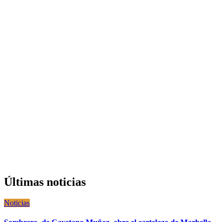
Últimas noticias
Noticias