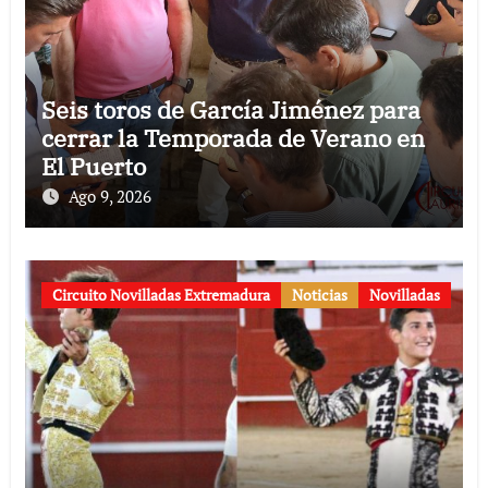
Seis toros de García Jiménez para
cerrar la Temporada de Verano en
El Puerto
Ago 9, 2026
Circuito Novilladas Extremadura
Noticias
Novilladas