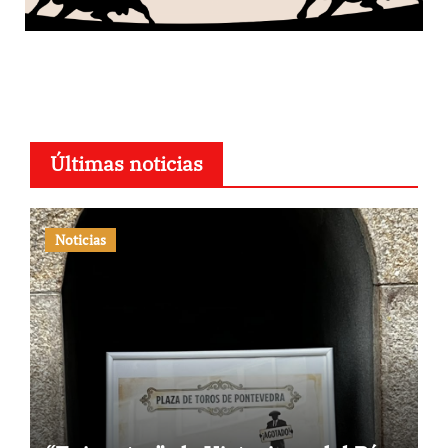
Últimas noticias
Noticias