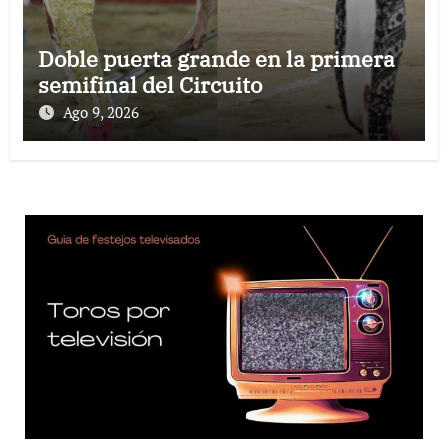
Doble puerta grande en la primera
semifinal del Circuito
Ago 9, 2026