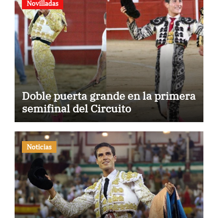
Novilladas
Doble puerta grande en la primera
semifinal del Circuito
Noticias