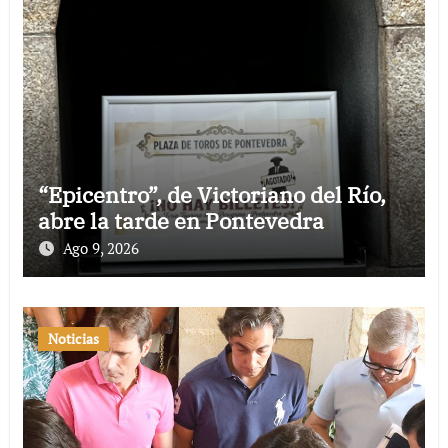
“Epicentro”, de Victoriano del Río,
abre la tarde en Pontevedra
Ago 9, 2026
Noticias