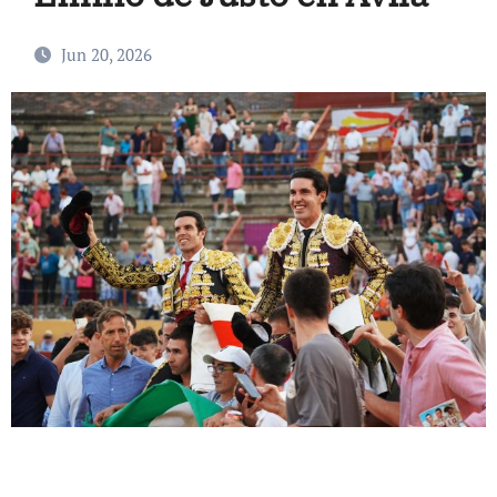
Jun 20, 2026