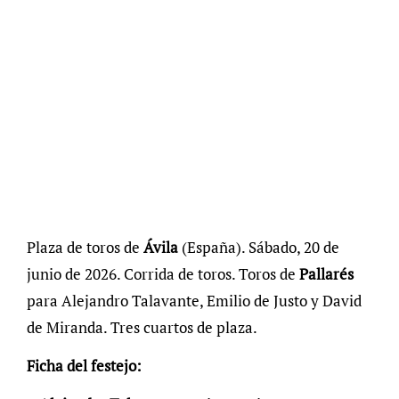
Plaza de toros de
Ávila
(España). Sábado, 20 de
junio de 2026. Corrida de toros. Toros de
Pallarés
para Alejandro Talavante, Emilio de Justo y David
de Miranda. Tres cuartos de plaza.
Ficha del festejo: