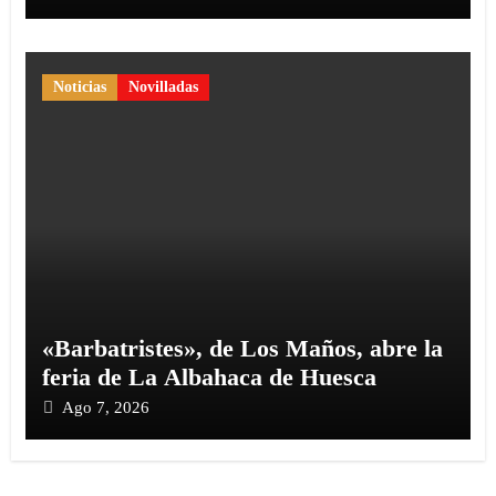
Noticias
Novilladas
«Barbatristes», de Los Maños, abre la
feria de La Albahaca de Huesca
Ago 7, 2026