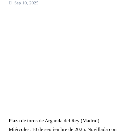
Sep 10, 2025
Plaza de toros de Arganda del Rey (Madrid).
Miércoles, 10 de septiembre de 2025. Novillada con