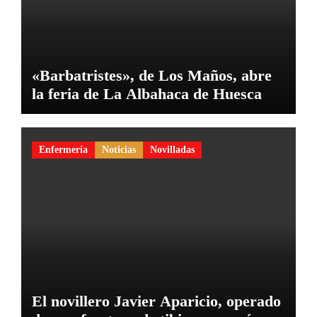
«Barbatristes», de Los Maños, abre
la feria de La Albahaca de Huesca
Enfermería
Noticias
Novilladas
El novillero Javier Aparicio, operado