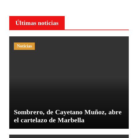
Últimas noticias
Noticias
Sombrero, de Cayetano Muñoz, abre
el cartelazo de Marbella