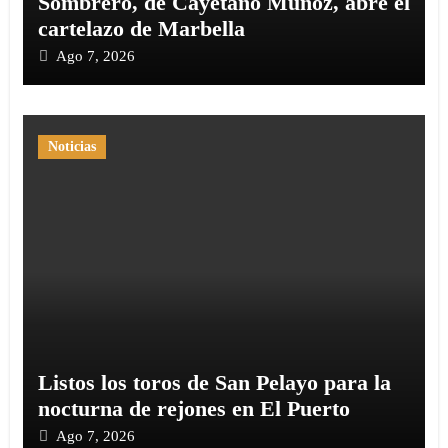
Sombrero, de Cayetano Muñoz, abre el
cartelazo de Marbella
Ago 7, 2026
Noticias
Listos los toros de San Pelayo para la
nocturna de rejones en El Puerto
Ago 7, 2026