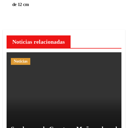
de 12 cm
Noticias relacionadas
Noticias