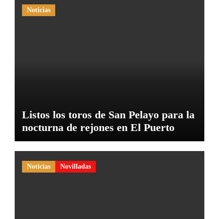
Noticias
Listos los toros de San Pelayo para la
nocturna de rejones en El Puerto
Noticias
Novilladas