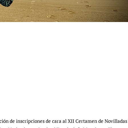
pción de inscripciones de cara al XII Certamen de Novilladas