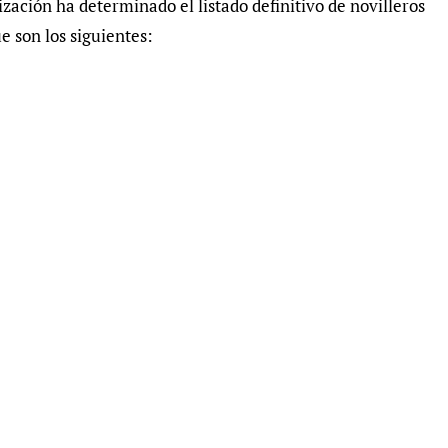
ización ha determinado el listado definitivo de novilleros
e son los siguientes: