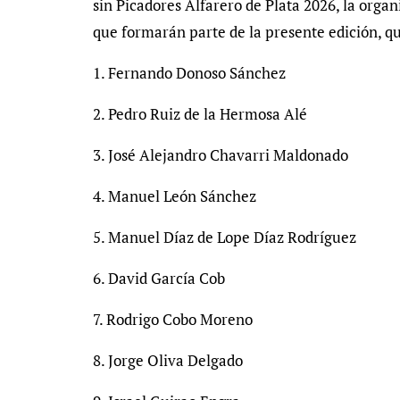
sin Picadores Alfarero de Plata 2026, la organ
que formarán parte de la presente edición, qu
1. Fernando Donoso Sánchez
2. Pedro Ruiz de la Hermosa Alé
3. José Alejandro Chavarri Maldonado
4. Manuel León Sánchez
5. Manuel Díaz de Lope Díaz Rodríguez
6. David García Cob
7. Rodrigo Cobo Moreno
8. Jorge Oliva Delgado