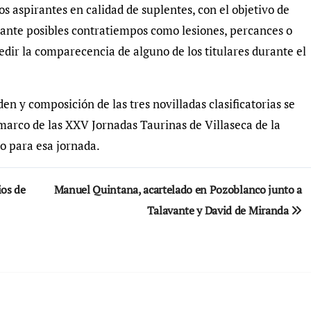
 aspirantes en calidad de suplentes, con el objetivo de
 ante posibles contratiempos como lesiones, percances o
dir la comparecencia de alguno de los titulares durante el
den y composición de las tres novilladas clasificatorias se
marco de las XXV Jornadas Taurinas de Villaseca de la
o para esa jornada.
ios de
Manuel Quintana, acartelado en Pozoblanco junto a
Talavante y David de Miranda