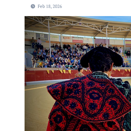
Feb 18, 2026