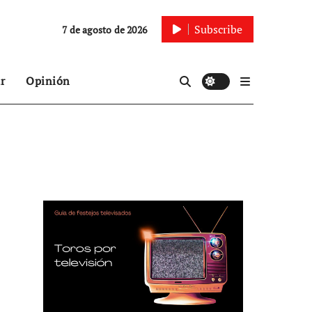
Subscribe
7 de agosto de 2026
r
Opinión