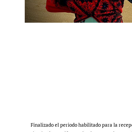
Finalizado el periodo habilitado para la rece