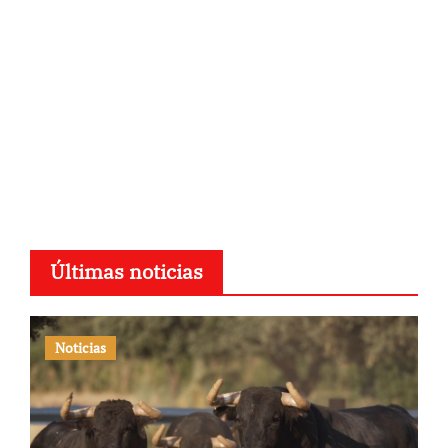
Últimas noticias
Noticias