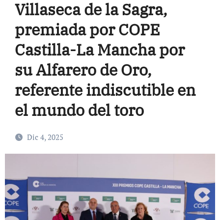
Villaseca de la Sagra,
premiada por COPE
Castilla-La Mancha por
su Alfarero de Oro,
referente indiscutible en
el mundo del toro
Dic 4, 2025