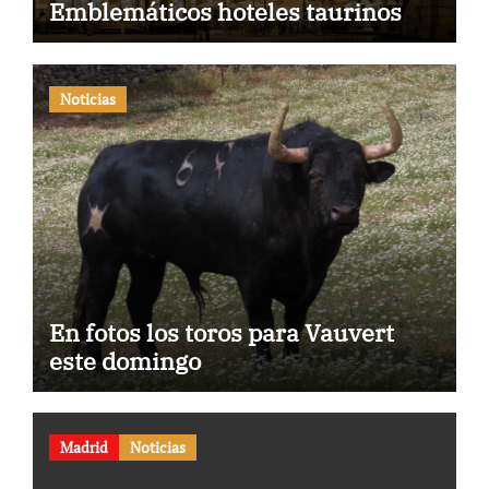
Emblemáticos hoteles taurinos
Noticias
En fotos los toros para Vauvert
este domingo
Madrid
Noticias