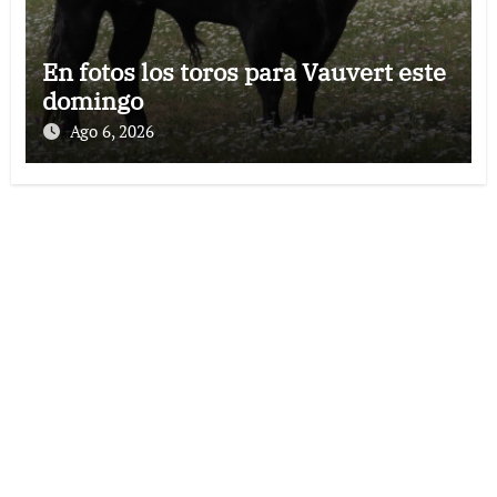
En fotos los toros para Vauvert este
domingo
Ago 6, 2026