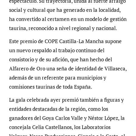
espectáculo. Su trayectoria, unida al fuerte arraigo
social y cultural que ha generado en la localidad,
ha convertido al certamen en un modelo de gestión
taurina, reconocido a nivel regional y nacional.
Este premio de COPE Castilla-La Mancha supone
un nuevo respaldo al trabajo continuo del
consistorio y de su afición, que han hecho del
Alfarero de Oro una seña de identidad de Villaseca,
además de un referente para municipios y
comisiones taurinas de toda España.
La gala celebrada ayer premió también a figuras y
entidades destacadas de la región, como los
ganadores del Goya Carlos Valle y Néstor López, la
concejala Celia Castellanos, los Laboratorios