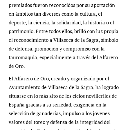
premiados fueron reconocidos por su aportación
en ámbitos tan diversos como la cultura, el
deporte, la ciencia, la solidaridad, la historia o el
patrimonio. Entre todos ellos, brilló con luz propia
el reconocimiento a Villaseca de la Sagra, símbolo
de defensa, promoción y compromiso con la
tauromaquia, especialmente a través del Alfarero
de Oro.
El Alfarero de Oro, creado y organizado por el
Ayuntamiento de Villaseca de la Sagra, ha logrado
situarse en lo más alto de los ciclos novilleriles de
España gracias a su seriedad, exigencia en la
selección de ganaderías, impulso a los jóvenes
valores del toreo y defensa de la integridad del