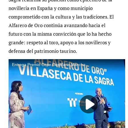
novillería en España y como municipio
comprometido con la cultura y las tradiciones. El
Alfarero de Oro continúa avanzando hacia el
futuro con la misma convicción que lo ha hecho
grande: respeto al toro, apoyo a los novilleros y
defensa del patrimonio taurino.