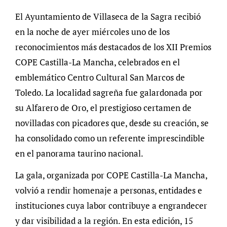
El Ayuntamiento de Villaseca de la Sagra recibió
en la noche de ayer miércoles uno de los
reconocimientos más destacados de los XII Premios
COPE Castilla-La Mancha, celebrados en el
emblemático Centro Cultural San Marcos de
Toledo. La localidad sagreña fue galardonada por
su Alfarero de Oro, el prestigioso certamen de
novilladas con picadores que, desde su creación, se
ha consolidado como un referente imprescindible
en el panorama taurino nacional.
La gala, organizada por COPE Castilla-La Mancha,
volvió a rendir homenaje a personas, entidades e
instituciones cuya labor contribuye a engrandecer
y dar visibilidad a la región. En esta edición, 15