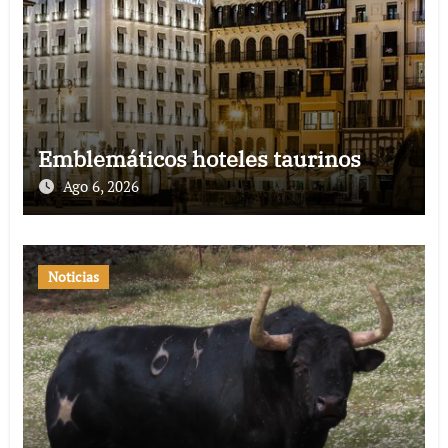
Emblemáticos hoteles taurinos
Ago 6, 2026
Noticias