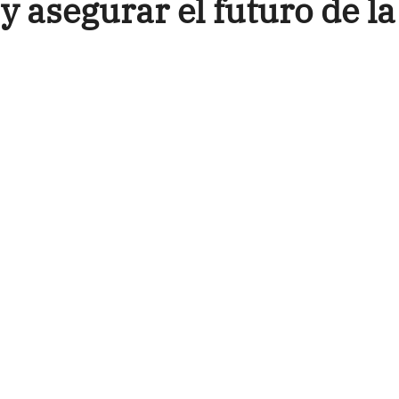
 asegurar el futuro de la