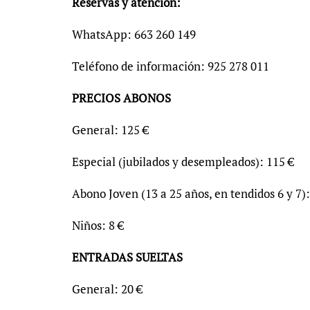
Reservas y atención:
WhatsApp: 663 260 149
Teléfono de información: 925 278 011
PRECIOS ABONOS
General: 125 €
Especial (jubilados y desempleados): 115 €
Abono Joven (13 a 25 años, en tendidos 6 y 7):
Niños: 8 €
ENTRADAS SUELTAS
General: 20 €