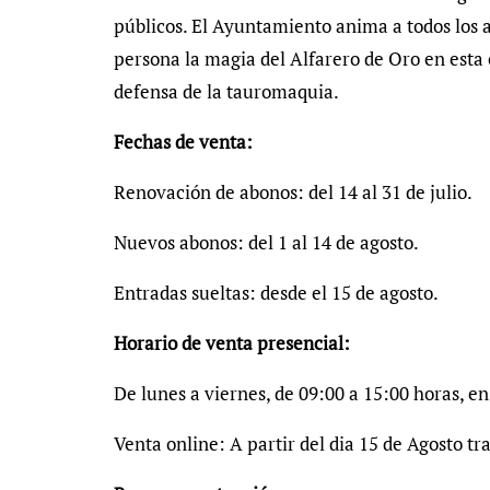
públicos. El Ayuntamiento anima a todos los a
persona la magia del Alfarero de Oro en esta 
defensa de la tauromaquia.
Fechas de venta:
Renovación de abonos: del 14 al 31 de julio.
Nuevos abonos: del 1 al 14 de agosto.
Entradas sueltas: desde el 15 de agosto.
Horario de venta presencial:
De lunes a viernes, de 09:00 a 15:00 horas, e
Venta online: A partir del dia 15 de Agosto tr