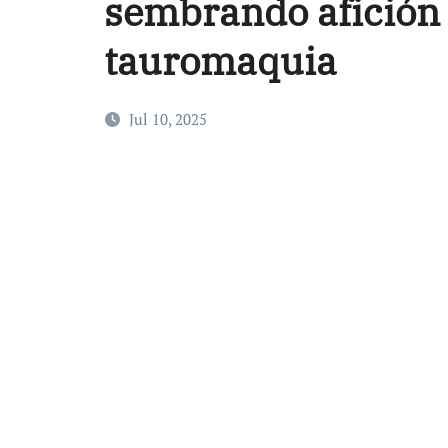
sembrando afición y
tauromaquia
Jul 10, 2025