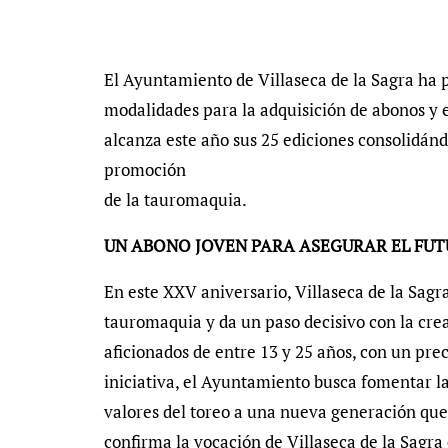
El Ayuntamiento de Villaseca de la Sagra ha p
modalidades para la adquisición de abonos y 
alcanza este año sus 25 ediciones consolidán
promoción
de la tauromaquia.
UN ABONO JOVEN PARA ASEGURAR EL FUTU
En este XXV aniversario, Villaseca de la Sag
tauromaquia y da un paso decisivo con la cre
aficionados de entre 13 y 25 años, con un prec
iniciativa, el Ayuntamiento busca fomentar la
valores del toreo a una nueva generación que s
confirma la vocación de Villaseca de la Sagra