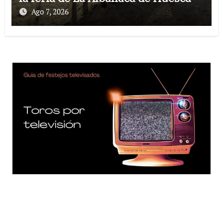
Ago 7, 2026