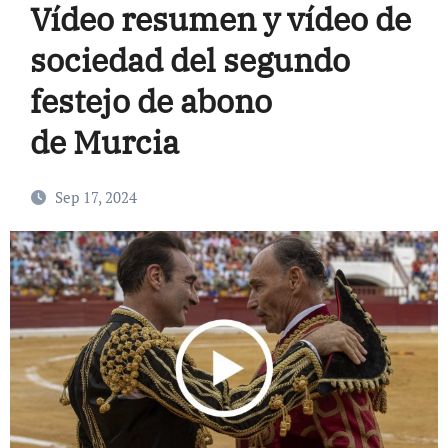
Vídeo resumen y vídeo de
sociedad del segundo
festejo de abono
de Murcia
Sep 17, 2024