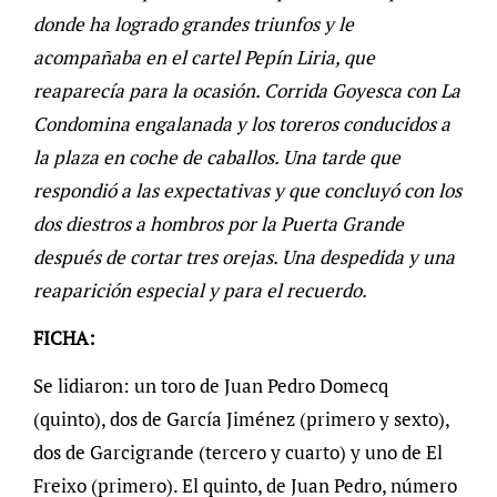
donde ha logrado grandes triunfos y le
acompañaba en el cartel Pepín Liria, que
reaparecía para la ocasión. Corrida Goyesca con La
Condomina engalanada y los toreros conducidos a
la plaza en coche de caballos. Una tarde que
respondió a las expectativas y que concluyó con los
dos diestros a hombros por la Puerta Grande
después de cortar tres orejas. Una despedida y una
reaparición especial y para el recuerdo.
FICHA:
Se lidiaron: un toro de Juan Pedro Domecq
(quinto), dos de García Jiménez (primero y sexto),
dos de Garcigrande (tercero y cuarto) y uno de El
Freixo (primero). El quinto, de Juan Pedro, número