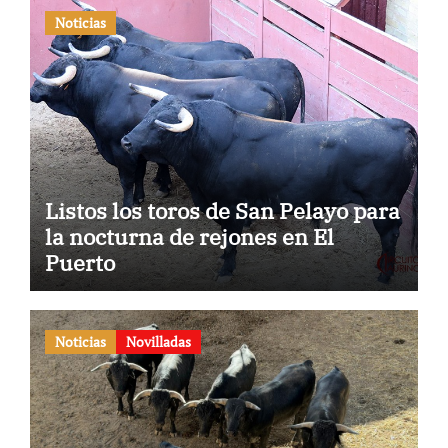
Noticias
Listos los toros de San Pelayo para
la nocturna de rejones en El
Puerto
Noticias
Novilladas