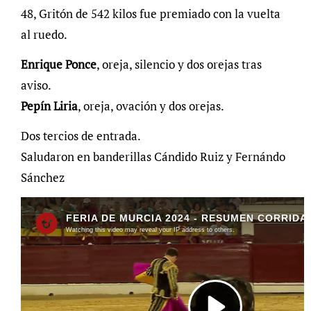
48, Gritón de 542 kilos fue premiado con la vuelta
al ruedo.
Enrique Ponce
, oreja, silencio y dos orejas tras
aviso.
Pepín Liria
, oreja, ovación y dos orejas.
Dos tercios de entrada.
Saludaron en banderillas Cándido Ruiz y Fernándo
Sánchez