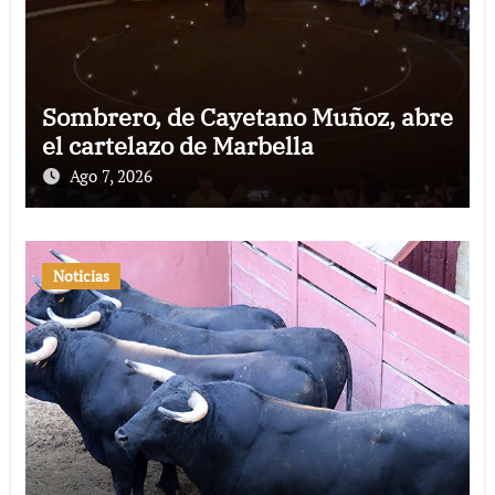
Sombrero, de Cayetano Muñoz, abre
el cartelazo de Marbella
Ago 7, 2026
Noticias