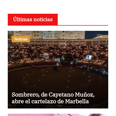
Últimas noticias
Noticias
Sombrero, de Cayetano Muñoz,
abre el cartelazo de Marbella