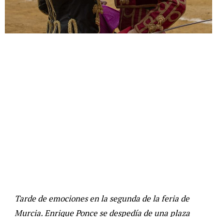
Tarde de emociones en la segunda de la feria de
Murcia. Enrique Ponce se despedía de una plaza