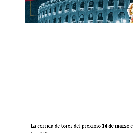
La corrida de toros del próximo
14 de marzo
e