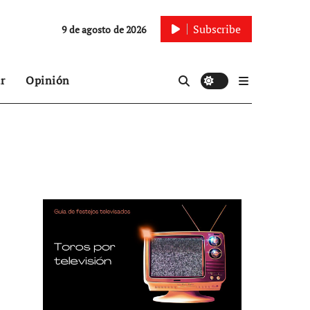
Subscribe
9 de agosto de 2026
r
Opinión