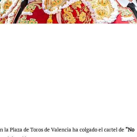
n la Plaza de Toros de Valencia ha colgado el cartel de
“No