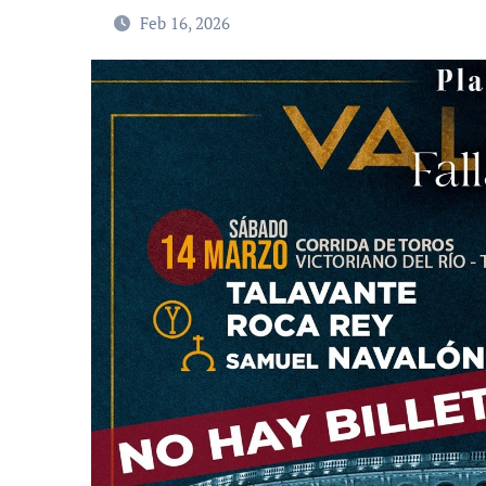
Feb 16, 2026