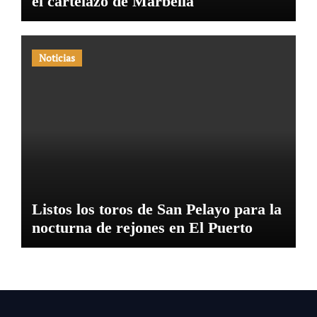
el cartelazo de Marbella
Noticias
Listos los toros de San Pelayo para la
nocturna de rejones en El Puerto