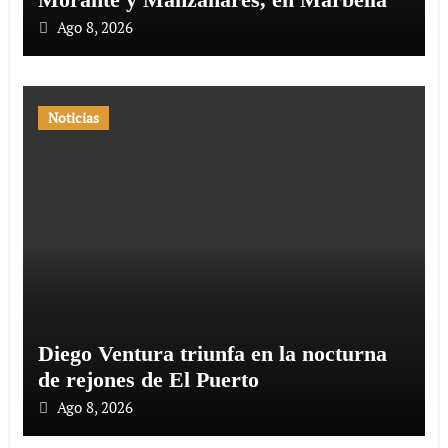
Ago 8, 2026
Noticias
Diego Ventura triunfa en la nocturna
de rejones de El Puerto
Ago 8, 2026