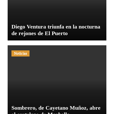
Diego Ventura triunfa en la nocturna
de rejones de El Puerto
Noticias
Sombrero, de Cayetano Muñoz, abre