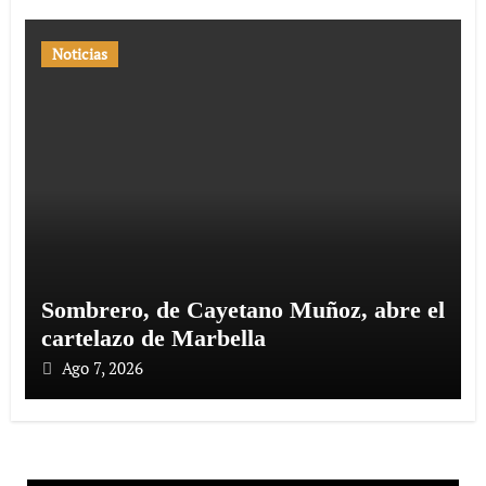
Noticias
Sombrero, de Cayetano Muñoz, abre el
cartelazo de Marbella
Ago 7, 2026