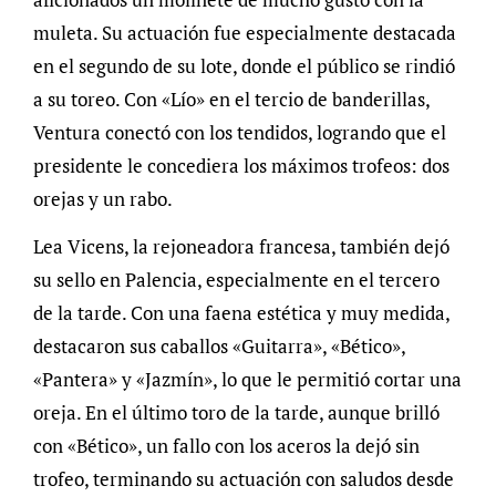
muleta. Su actuación fue especialmente destacada
en el segundo de su lote, donde el público se rindió
a su toreo. Con «Lío» en el tercio de banderillas,
Ventura conectó con los tendidos, logrando que el
presidente le concediera los máximos trofeos: dos
orejas y un rabo.
Lea Vicens, la rejoneadora francesa, también dejó
su sello en Palencia, especialmente en el tercero
de la tarde. Con una faena estética y muy medida,
destacaron sus caballos «Guitarra», «Bético»,
«Pantera» y «Jazmín», lo que le permitió cortar una
oreja. En el último toro de la tarde, aunque brilló
con «Bético», un fallo con los aceros la dejó sin
trofeo, terminando su actuación con saludos desde