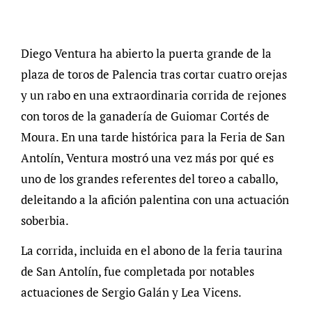
Diego Ventura ha abierto la puerta grande de la
plaza de toros de Palencia tras cortar cuatro orejas
y un rabo en una extraordinaria corrida de rejones
con toros de la ganadería de Guiomar Cortés de
Moura. En una tarde histórica para la Feria de San
Antolín, Ventura mostró una vez más por qué es
uno de los grandes referentes del toreo a caballo,
deleitando a la afición palentina con una actuación
soberbia.
La corrida, incluida en el abono de la feria taurina
de San Antolín, fue completada por notables
actuaciones de Sergio Galán y Lea Vicens.