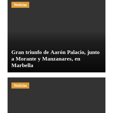
Noticias
Gran triunfo de Aarón Palacio, junto
a Morante y Manzanares, en
Marbella
Noticias