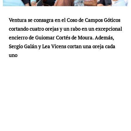
Ventura se consagra en el Coso de Campos Góticos
cortando cuatro orejas y un rabo en un excepcional
encierro de Guiomar Cortés de Moura. Además,
Sergio Galán y Lea Vicens cortan una oreja cada
uno