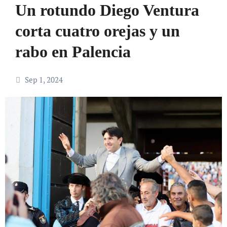
Un rotundo Diego Ventura
corta cuatro orejas y un
rabo en Palencia
Sep 1, 2024