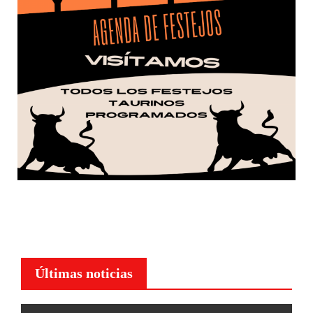
Últimas noticias