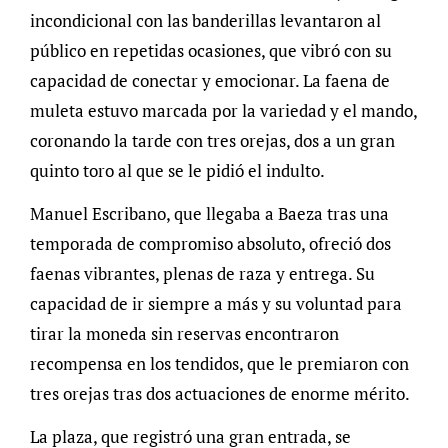
incondicional con las banderillas levantaron al
público en repetidas ocasiones, que vibró con su
capacidad de conectar y emocionar. La faena de
muleta estuvo marcada por la variedad y el mando,
coronando la tarde con tres orejas, dos a un gran
quinto toro al que se le pidió el indulto.
Manuel Escribano, que llegaba a Baeza tras una
temporada de compromiso absoluto, ofreció dos
faenas vibrantes, plenas de raza y entrega. Su
capacidad de ir siempre a más y su voluntad para
tirar la moneda sin reservas encontraron
recompensa en los tendidos, que le premiaron con
tres orejas tras dos actuaciones de enorme mérito.
La plaza, que registró una gran entrada, se