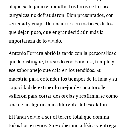
al que se le pidió el indulto. Los toros de la casa
burgalesa no defraudaron. Bien presentados, con
seriedad y cuajo. Un encierro con matices, de los
que dejan poso, que engrandeció aún más la
importancia de lo vivido.
Antonio Ferrera abrió la tarde con la personalidad
que le distingue, toreando con hondura, temple y
ese sabor añejo que cala en los tendidos. Su
maestría para entender los tiempos de la lidia y su
capacidad de extraer lo mejor de cada toro le
valieron para cortar dos orejas y reafirmarse como
una de las figuras más diferente del escalafón.
El Fandi volvió a ser el torero total que domina
todos los terrenos. Su exuberancia física y entrega