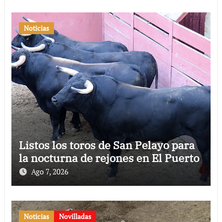
Noticias
Listos los toros de San Pelayo para
la nocturna de rejones en El Puerto
Ago 7, 2026
Noticias
Novilladas