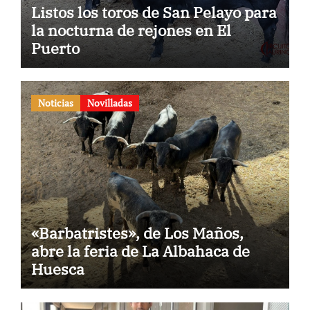
Listos los toros de San Pelayo para
la nocturna de rejones en El
Puerto
Noticias
Novilladas
«Barbatristes», de Los Maños,
abre la feria de La Albahaca de
Huesca