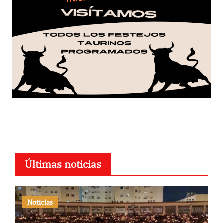
Últimas noticias
Noticias