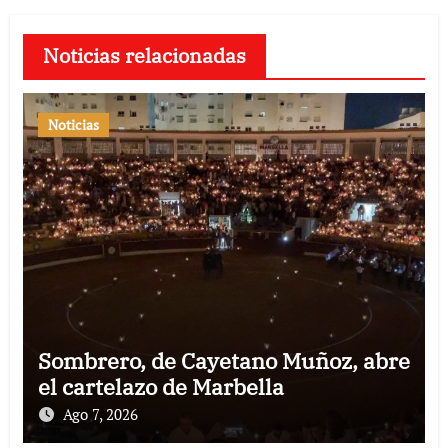
Noticias relacionadas
Noticias
Sombrero, de Cayetano Muñoz, abre
el cartelazo de Marbella
Ago 7, 2026