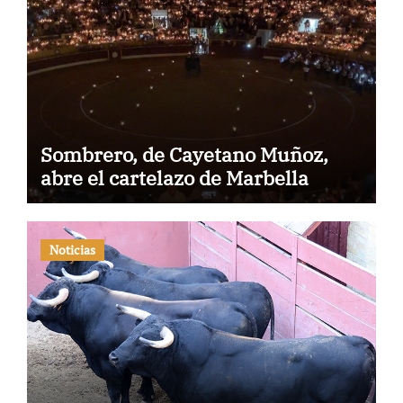
Sombrero, de Cayetano Muñoz,
abre el cartelazo de Marbella
Noticias