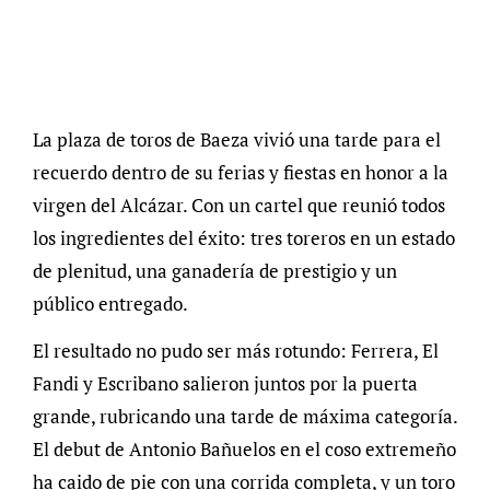
La plaza de toros de Baeza vivió una tarde para el
recuerdo dentro de su ferias y fiestas en honor a la
virgen del Alcázar. Con un cartel que reunió todos
los ingredientes del éxito: tres toreros en un estado
de plenitud, una ganadería de prestigio y un
público entregado.
El resultado no pudo ser más rotundo: Ferrera, El
Fandi y Escribano salieron juntos por la puerta
grande, rubricando una tarde de máxima categoría.
El debut de Antonio Bañuelos en el coso extremeño
ha caido de pie con una corrida completa, y un toro