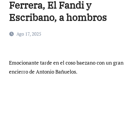
Ferrera, El Fandi y
Escribano, a hombros
Ago 17, 2025
Emocionante tarde en el coso baezano con un gran
encierro de Antonio Bañuelos.