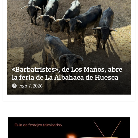
«Barbatristes», de Los Maños, abre
la feria de La Albahaca de Huesca
Ago 7, 2026