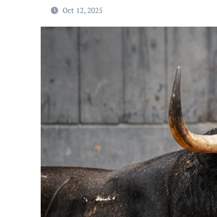
Oct 12, 2025