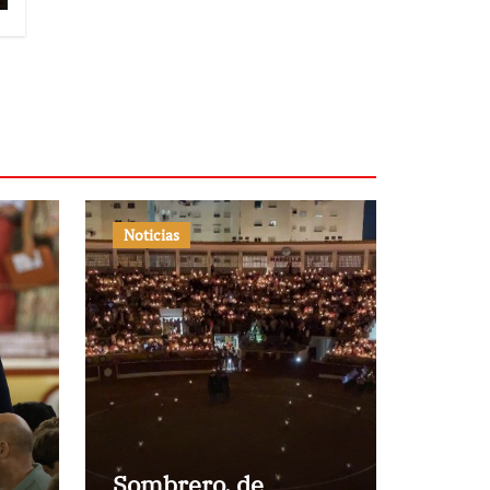
Noticias
Sombrero, de