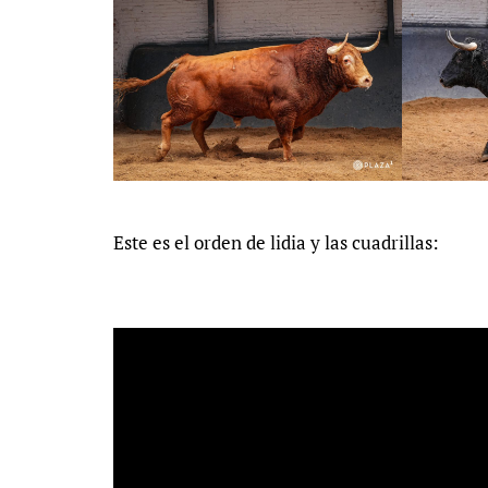
Este es el orden de lidia y las cuadrillas: