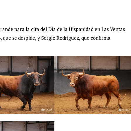
 que se despide, y Sergio Rodríguez, que confirma