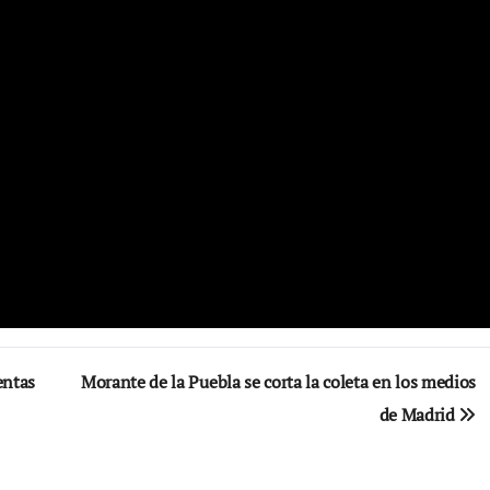
entas
Morante de la Puebla se corta la coleta en los medios
de Madrid