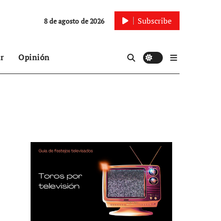
Subscribe
8 de agosto de 2026
r
Opinión