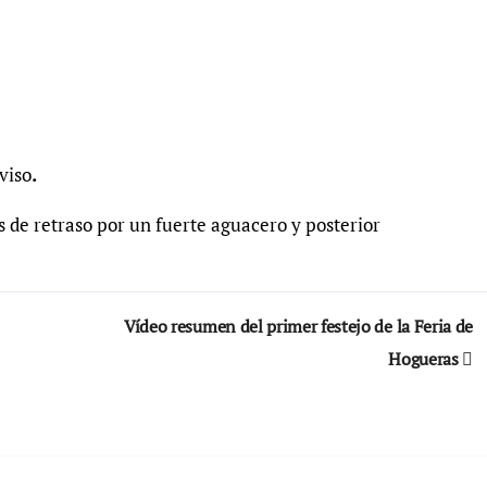
aviso
.
 de retraso por un fuerte aguacero y posterior
Vídeo resumen del primer festejo de la Feria de
Hogueras