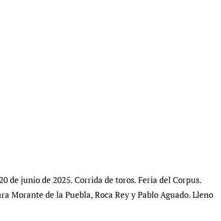
0 de junio de 2025. Corrida de toros. Feria del Corpus.
para Morante de la Puebla, Roca Rey y Pablo Aguado. Lleno