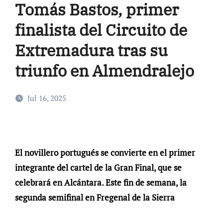
Tomás Bastos, primer
finalista del Circuito de
Extremadura tras su
triunfo en Almendralejo
Jul 16, 2025
El novillero portugués se convierte en el primer
integrante del cartel de la Gran Final, que se
celebrará en Alcántara. Este fin de semana, la
segunda semifinal en Fregenal de la Sierra