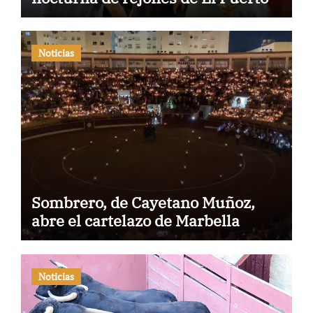
Noticias
Sombrero, de Cayetano Muñoz,
abre el cartelazo de Marbella
Noticias