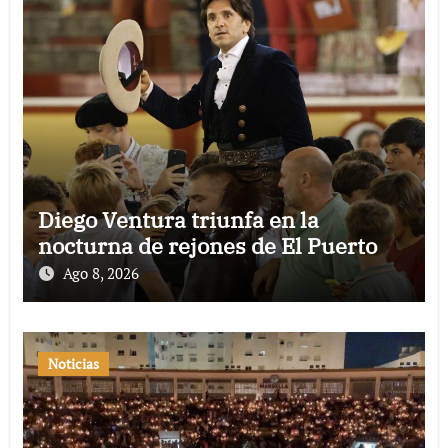
Diego Ventura triunfa en la
nocturna de rejones de El Puerto
Ago 8, 2026
Noticias