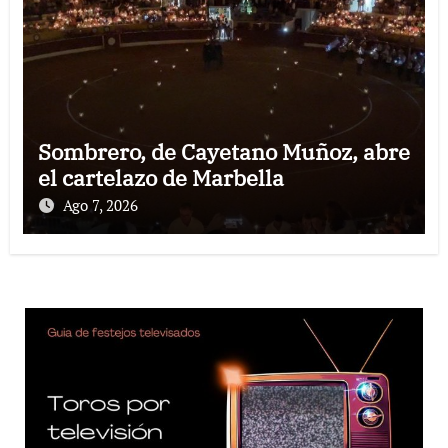
Sombrero, de Cayetano Muñoz, abre
el cartelazo de Marbella
Ago 7, 2026