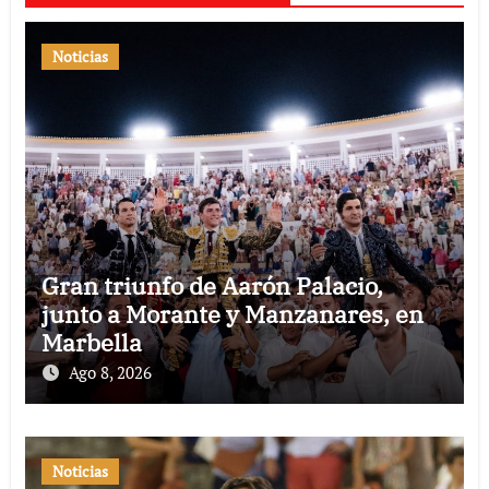
Noticias
Gran triunfo de Aarón Palacio,
junto a Morante y Manzanares, en
Marbella
Ago 8, 2026
Noticias