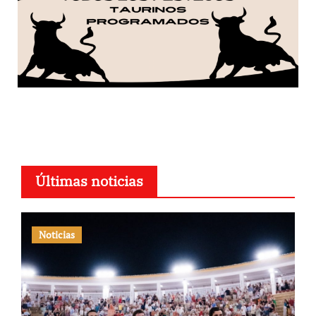
Últimas noticias
Noticias