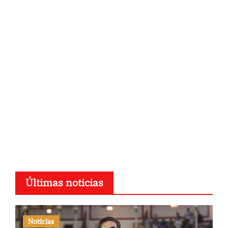
Últimas noticias
Noticias