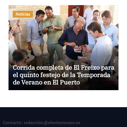
Noticias
Corrida completa de El Freixo para
el quinto festejo de la Temporada
de Verano en El Puerto
Contacto: redacción@elestoconazo.es