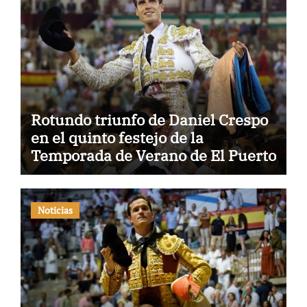
Rotundo triunfo de Daniel Crespo
en el quinto festejo de la
Temporada de Verano de El Puerto
Noticias