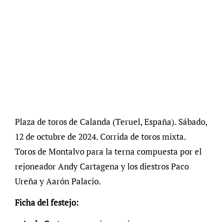
Plaza de toros de Calanda (Teruel, España). Sábado,
12 de octubre de 2024. Corrida de toros mixta.
Toros de Montalvo para la terna compuesta por el
rejoneador Andy Cartagena y los diestros Paco
Ureña y Aarón Palacio.
Ficha del festejo: