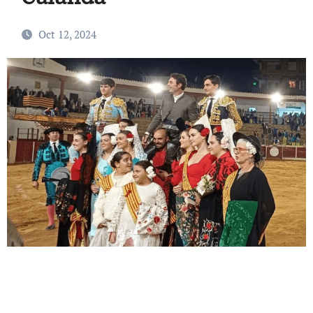
Oct 12, 2024