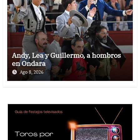
Andy, Lea y Guillermo, a hombros
en Ondara
Ago 8, 2026