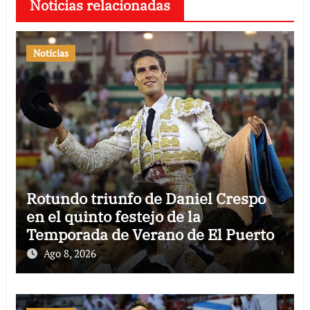
Noticias relacionadas
Noticias
Rotundo triunfo de Daniel Crespo
en el quinto festejo de la
Temporada de Verano de El Puerto
Ago 8, 2026