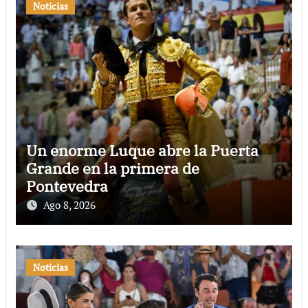
Noticias
Un enorme Luque abre la Puerta
Grande en la primera de
Pontevedra
Ago 8, 2026
Noticias