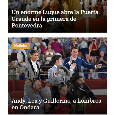
Un enorme Luque abre la Puerta
Grande en la primera de
Pontevedra
Noticias
Andy, Lea y Guillermo, a hombros
en Ondara